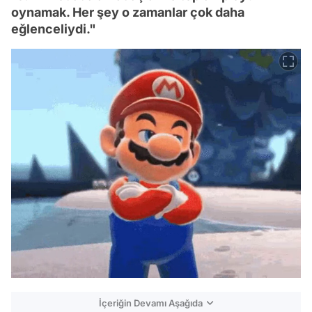
oynamak. Her şey o zamanlar çok daha
eğlenceliydi."
İçeriğin Devamı Aşağıda