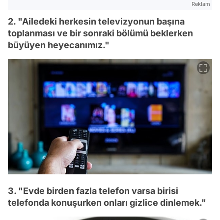
Reklam
2. "Ailedeki herkesin televizyonun başına
toplanması ve bir sonraki bölümü beklerken
büyüyen heyecanımız."
3. "Evde birden fazla telefon varsa birisi
telefonda konuşurken onları gizlice dinlemek."