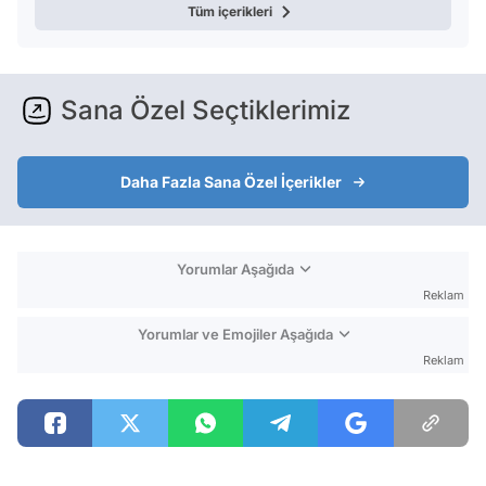
Tüm içerikleri
Sana Özel Seçtiklerimiz
Daha Fazla Sana Özel İçerikler
Yorumlar Aşağıda
Reklam
Yorumlar ve Emojiler Aşağıda
Reklam