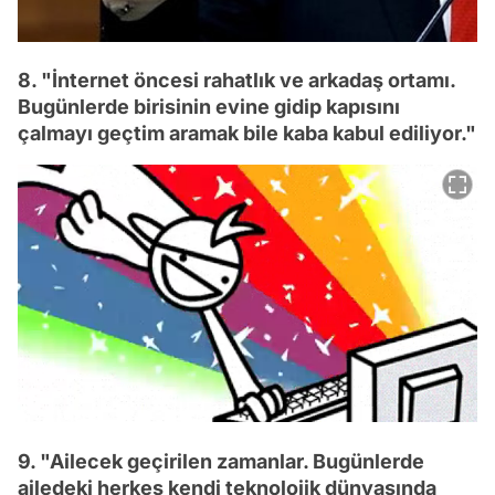
8. "İnternet öncesi rahatlık ve arkadaş ortamı.
Bugünlerde birisinin evine gidip kapısını
çalmayı geçtim aramak bile kaba kabul ediliyor."
9. "Ailecek geçirilen zamanlar. Bugünlerde
ailedeki herkes kendi teknolojik dünyasında