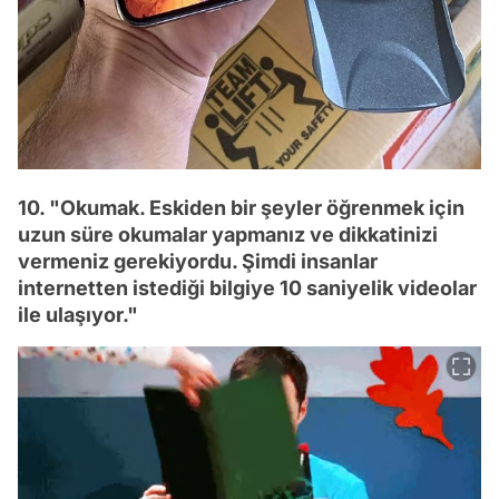
10. "Okumak. Eskiden bir şeyler öğrenmek için
uzun süre okumalar yapmanız ve dikkatinizi
vermeniz gerekiyordu. Şimdi insanlar
internetten istediği bilgiye 10 saniyelik videolar
ile ulaşıyor."