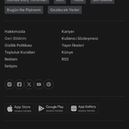
Bugün Ne Pişirsem
Gezilecek Yerler
Hakkımızda
Kariyer
Geri Bildirim
Kullanıcı Sözleşmesi
Gizlilik Politikası
Yayın İlkeleri
Topluluk Kuralları
Künye
Reklam
RSS
İletişim