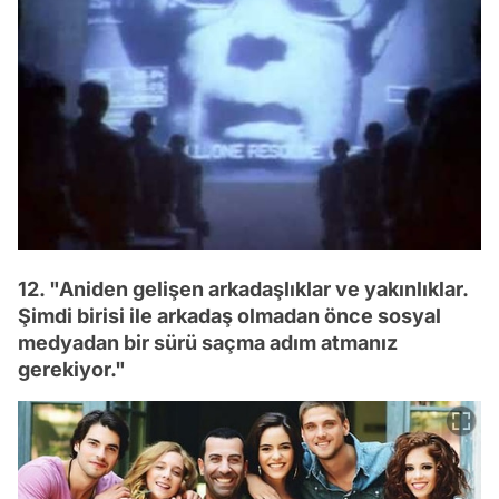
12. "Aniden gelişen arkadaşlıklar ve yakınlıklar.
Şimdi birisi ile arkadaş olmadan önce sosyal
medyadan bir sürü saçma adım atmanız
gerekiyor."