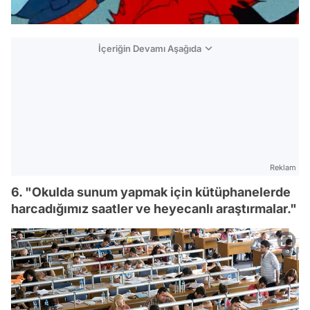
İçeriğin Devamı Aşağıda
Reklam
6. "Okulda sunum yapmak için kütüphanelerde
harcadığımız saatler ve heyecanlı araştırmalar."