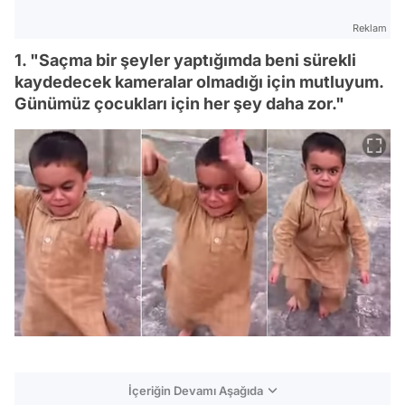
Reklam
1. "Saçma bir şeyler yaptığımda beni sürekli
kaydedecek kameralar olmadığı için mutluyum.
Günümüz çocukları için her şey daha zor."
İçeriğin Devamı Aşağıda