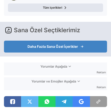
Tüm içerikleri
Sana Özel Seçtiklerimiz
Daha Fazla Sana Özel İçerikler
Yorumlar Aşağıda
Reklam
Yorumlar ve Emojiler Aşağıda
Reklam