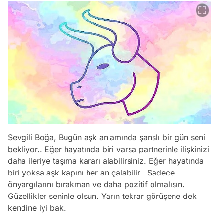
Sevgili Boğa, Bugün aşk anlamında şanslı bir gün seni
bekliyor.. Eğer hayatında biri varsa partnerinle ilişkinizi
daha ileriye taşıma kararı alabilirsiniz. Eğer hayatında
biri yoksa aşk kapını her an çalabilir. Sadece
önyargılarını bırakman ve daha pozitif olmalısın.
Güzellikler seninle olsun. Yarın tekrar görüşene dek
kendine iyi bak.