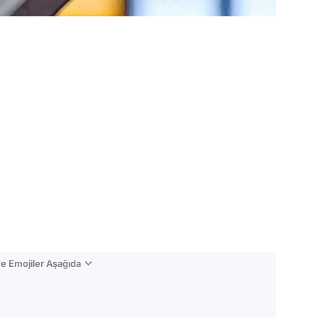
e Emojiler Aşağıda