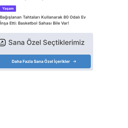
Yaşam
Bağışlanan Tahtaları Kullanarak 80 Odalı Ev
İnşa Etti: Basketbol Sahası Bile Var!
Sana Özel Seçtiklerimiz
Daha Fazla Sana Özel İçerikler