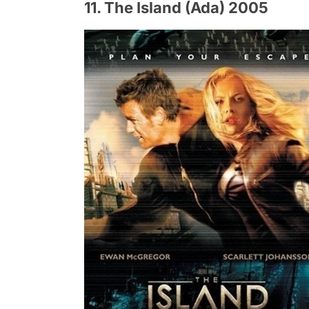
11. The Island (Ada) 2005