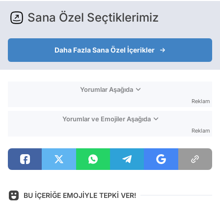
Sana Özel Seçtiklerimiz
Daha Fazla Sana Özel İçerikler
Yorumlar Aşağıda
Reklam
Yorumlar ve Emojiler Aşağıda
Reklam
BU İÇERİĞE EMOJİYLE TEPKİ VER!