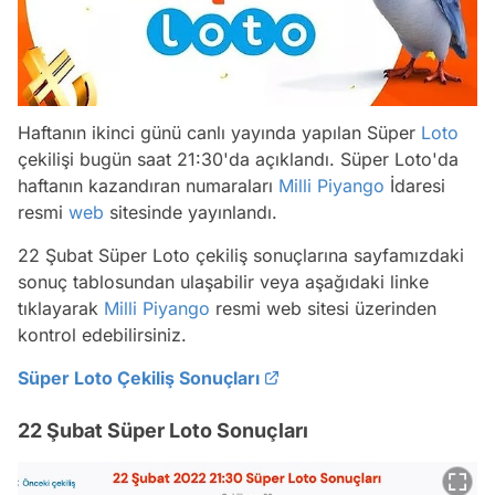
Haftanın ikinci günü canlı yayında yapılan Süper
Loto
çekilişi bugün saat 21:30'da açıklandı. Süper Loto'da
haftanın kazandıran numaraları
Milli Piyango
İdaresi
resmi
web
sitesinde yayınlandı.
22 Şubat Süper Loto çekiliş sonuçlarına sayfamızdaki
sonuç tablosundan ulaşabilir veya aşağıdaki linke
tıklayarak
Milli Piyango
resmi web sitesi üzerinden
kontrol edebilirsiniz.
Süper Loto Çekiliş Sonuçları
22 Şubat Süper Loto Sonuçları