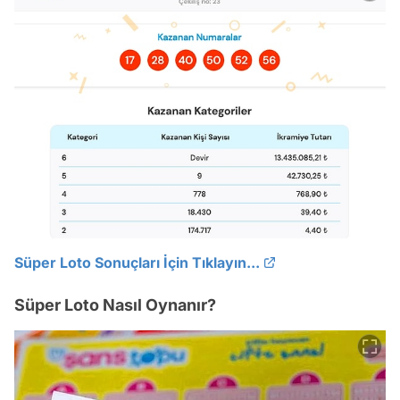
Süper Loto Sonuçları İçin Tıklayın...
Süper Loto Nasıl Oynanır?