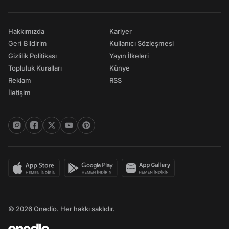
Hakkımızda
Kariyer
Geri Bildirim
Kullanıcı Sözleşmesi
Gizlilik Politikası
Yayın İlkeleri
Topluluk Kuralları
Künye
Reklam
RSS
İletişim
© 2026 Onedio. Her hakkı saklıdır.