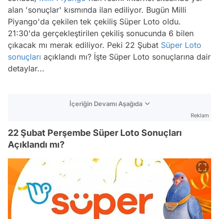
alan 'sonuçlar' kısmında ilan ediliyor. Bugün Milli
Piyango'da çekilen tek çekiliş Süper Loto oldu.
21:30'da gerçekleştirilen çekiliş sonucunda 6 bilen
çıkacak mı merak ediliyor. Peki 22 Şubat
Süper Loto
sonuçları
açıklandı mı? İşte Süper Loto sonuçlarına dair
detaylar...
İçeriğin Devamı Aşağıda
Reklam
22 Şubat Perşembe Süper Loto Sonuçları
Açıklandı mı?