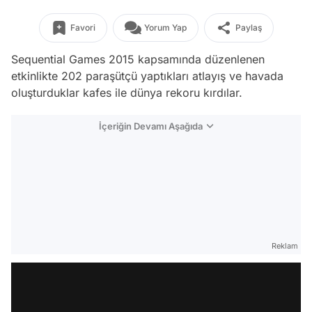
Favori
Yorum Yap
Paylaş
Sequential Games 2015 kapsamında düzenlenen
etkinlikte 202 paraşütçü yaptıkları atlayış ve havada
oluşturduklar kafes ile dünya rekoru kırdılar.
İçeriğin Devamı Aşağıda
Reklam