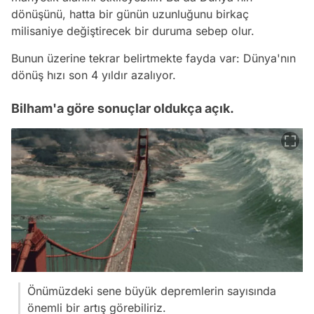
dönüşünü, hatta bir günün uzunluğunu birkaç
milisaniye değiştirecek bir duruma sebep olur.
Bunun üzerine tekrar belirtmekte fayda var: Dünya'nın
dönüş hızı son 4 yıldır azalıyor.
Bilham'a göre sonuçlar oldukça açık.
Önümüzdeki sene büyük depremlerin sayısında
önemli bir artış görebiliriz.