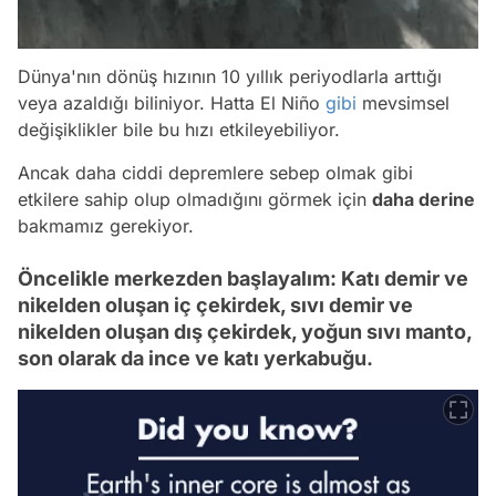
Dünya'nın dönüş hızının 10 yıllık periyodlarla arttığı
veya azaldığı biliniyor. Hatta El Niño
gibi
mevsimsel
değişiklikler bile bu hızı etkileyebiliyor.
Ancak daha ciddi depremlere sebep olmak gibi
etkilere sahip olup olmadığını görmek için
daha derine
bakmamız gerekiyor.
Öncelikle merkezden başlayalım: Katı demir ve
nikelden oluşan iç çekirdek, sıvı demir ve
nikelden oluşan dış çekirdek, yoğun sıvı manto,
son olarak da ince ve katı yerkabuğu.