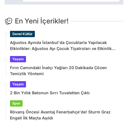
En Yeni İçerikler!
Genel Kültür
Ağustos Ayında İstanbul'da Çocuklarla Yapılacak
Etkinlikler: Ağustos Ayı Çocuk Tiyatroları ve Etkinlik
Takvimi
Yaşam
Fırın Camındaki İnatçı Yağları 20 Dakikada Çözen
Temizlik Yöntemi
Yaşam
2 Bin Yıllık Betonun Sırrı Tuvaletten Çıktı
Spor
Rövanş Öncesi Avantaj Fenerbahçe'de! Sturm Graz
Engeli İlk Maçta Aşıldı