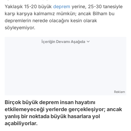
Yaklaşık 15-20 büyük
deprem
yerine, 25-30 tanesiyle
karşı karşıya kalmamız mümkün; ancak Bilham bu
depremlerin nerede olacağını kesin olarak
söyleyemiyor.
İçeriğin Devamı Aşağıda
Reklam
Birçok büyük deprem insan hayatını
etkilemeyeceği yerlerde gerçekleşiyor; ancak
yanlış bir noktada büyük hasarlara yol
açabiliyorlar.