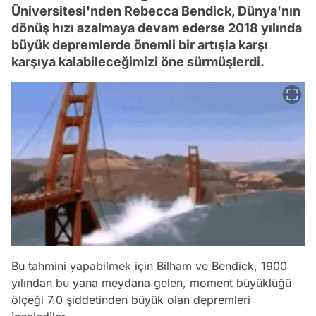
Üniversitesi'nden Rebecca Bendick, Dünya'nın
dönüş hızı azalmaya devam ederse 2018 yılında
büyük depremlerde önemli bir artışla karşı
karşıya kalabileceğimizi öne sürmüşlerdi.
Bu tahmini yapabilmek için Bilham ve Bendick, 1900
yılından bu yana meydana gelen, moment büyüklüğü
ölçeği 7.0 şiddetinden büyük olan depremleri