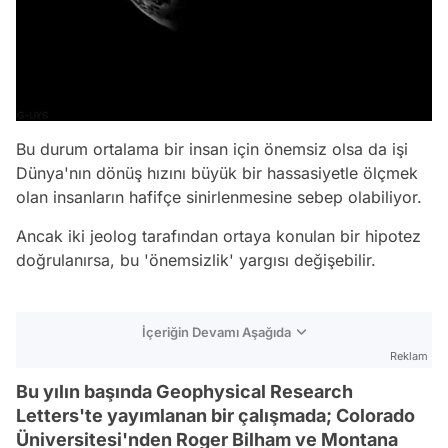
Bu durum ortalama bir insan için önemsiz olsa da işi
Dünya'nın dönüş hızını büyük bir hassasiyetle ölçmek
olan insanların hafifçe sinirlenmesine sebep olabiliyor.
Ancak iki jeolog tarafından ortaya konulan bir hipotez
doğrulanırsa, bu 'önemsizlik' yargısı değişebilir.
İçeriğin Devamı Aşağıda
Reklam
Bu yılın başında Geophysical Research
Letters'te yayımlanan bir çalışmada; Colorado
Üniversitesi'nden Roger Bilham ve Montana