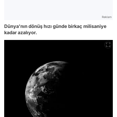
Reklam
Dünya'nın dönüş hızı günde birkaç milisaniye
kadar azalıyor.