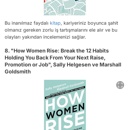
Bu inanılmaz faydalı
kitap
, kariyeriniz boyunca şahit
olmanız gereken zorlu iş tartışmalarını ele alır ve bu
olayları yakından incelemenizi sağlar.
8. "How Women Rise: Break the 12 Habits
Holding You Back From Your Next Raise,
Promotion or Job", Sally Helgesen ve Marshall
Goldsmith