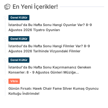
En Yeni İçerikler!
Genel Kültür
İstanbul'da Bu Hafta Sonu Hangi Oyunlar Var? 8-9
Ağustos 2026 Tiyatro Oyunları
Genel Kültür
İstanbul'da Bu Hafta Sonu Hangi Filmler Var? 8-9
Ağustos 2026 Tarihinde Vizyondaki Filmler
Genel Kültür
İstanbul'da Bu Hafta Sonu Kaçırmamanız Gereken
Konserler: 8 - 9 Ağustos Günleri Müziğe
Doyamayacaksınız!
Vitrin
Günün Fırsatı: Hawk Chair Fame Silver Kumaş Oyuncu
Koltuğu İndirimde!