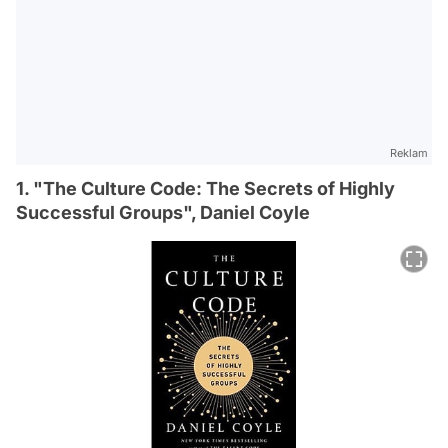
Reklam
1. "The Culture Code: The Secrets of Highly
Successful Groups", Daniel Coyle