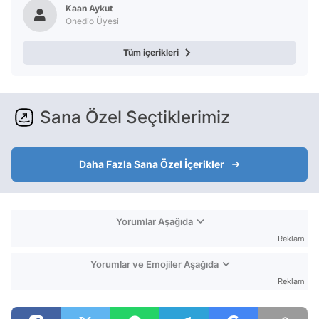
Kaan Aykut
Onedio Üyesi
Tüm içerikleri
Sana Özel Seçtiklerimiz
Daha Fazla Sana Özel İçerikler
Yorumlar Aşağıda
Reklam
Yorumlar ve Emojiler Aşağıda
Reklam