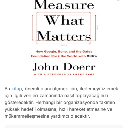
Bu
kitap
, önemli olanı ölçmek için, ilerlemeyi izlemek
için ilgili verileri zamanında nasıl toplayacağınızı
gösterecektir. Herhangi bir organizasyonda takımın
yüksek hedefli olmasına, hızlı hareket etmesine ve
mükemmelleşmesine yardımcı olacaktır.