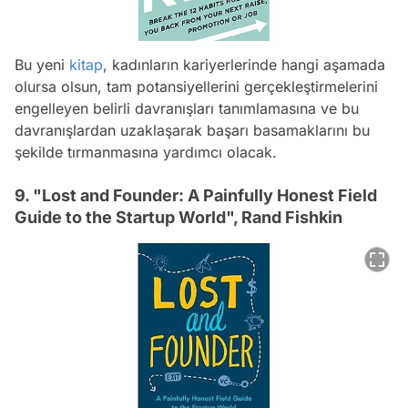
Bu yeni
kitap
, kadınların kariyerlerinde hangi aşamada
olursa olsun, tam potansiyellerini gerçekleştirmelerini
engelleyen belirli davranışları tanımlamasına ve bu
davranışlardan uzaklaşarak başarı basamaklarını bu
şekilde tırmanmasına yardımcı olacak.
9. "Lost and Founder: A Painfully Honest Field
Guide to the Startup World", Rand Fishkin