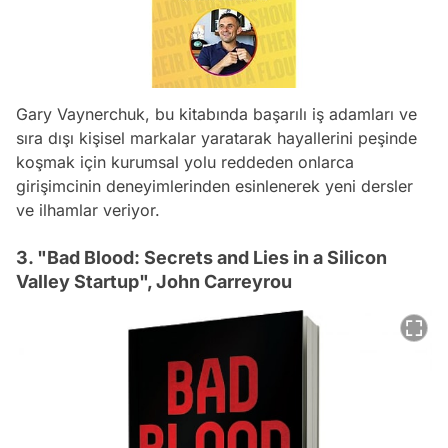
Gary Vaynerchuk, bu kitabında başarılı iş adamları ve
sıra dışı kişisel markalar yaratarak hayallerini peşinde
koşmak için kurumsal yolu reddeden onlarca
girişimcinin deneyimlerinden esinlenerek yeni dersler
ve ilhamlar veriyor.
3. "Bad Blood: Secrets and Lies in a Silicon
Valley Startup", John Carreyrou