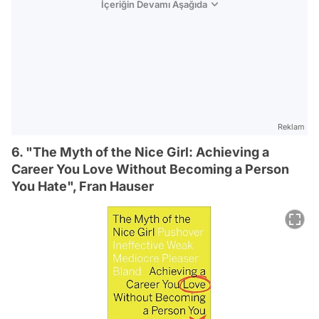
İçeriğin Devamı Aşağıda
Reklam
6. "The Myth of the Nice Girl: Achieving a
Career You Love Without Becoming a Person
You Hate", Fran Hauser