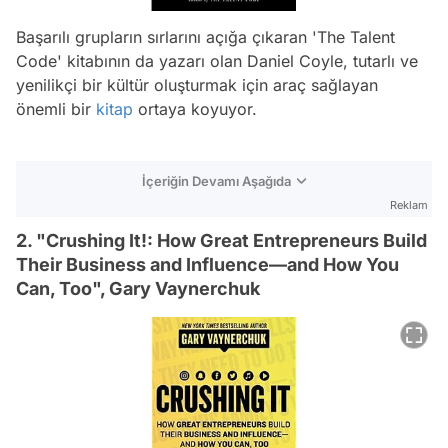
Başarılı grupların sırlarını açığa çıkaran 'The Talent
Code' kitabının da yazarı olan Daniel Coyle, tutarlı ve
yenilikçi bir kültür oluşturmak için araç sağlayan
önemli bir
kitap
ortaya koyuyor.
İçeriğin Devamı Aşağıda
Reklam
2. "Crushing It!: How Great Entrepreneurs Build
Their Business and Influence—and How You
Can, Too", Gary Vaynerchuk