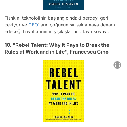
Fishkin, teknolojinin başlangıcındaki perdeyi geri
çekiyor ve
CEO
'ların çoğunun sır saklamaya devam
edeceği hayatlarının iniş çıkışlarını ortaya koyuyor.
10. "Rebel Talent: Why It Pays to Break the
Rules at Work and in Life", Francesca Gino