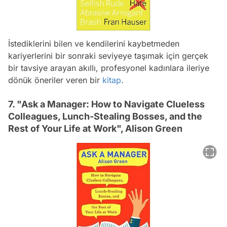
İstediklerini bilen ve kendilerini kaybetmeden
kariyerlerini bir sonraki seviyeye taşımak için gerçek
bir tavsiye arayan akıllı, profesyonel kadınlara ileriye
dönük öneriler veren bir
kitap
.
7. "Ask a Manager: How to Navigate Clueless
Colleagues, Lunch-Stealing Bosses, and the
Rest of Your Life at Work", Alison Green