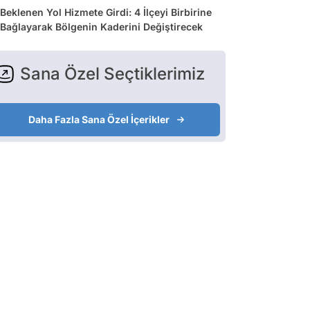
Beklenen Yol Hizmete Girdi: 4 İlçeyi Birbirine
Bağlayarak Bölgenin Kaderini Değiştirecek
Sana Özel Seçtiklerimiz
Daha Fazla Sana Özel İçerikler