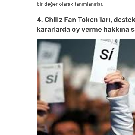
bir değer olarak tanımlanırlar.
4. Chiliz Fan Token'ları, dest
kararlarda oy verme hakkına s