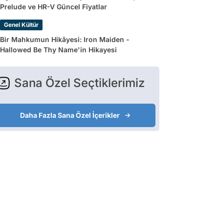
Prelude ve HR-V Güncel Fiyatlar
Genel Kültür
Bir Mahkumun Hikâyesi: Iron Maiden -
Hallowed Be Thy Name'in Hikayesi
Sana Özel Seçtiklerimiz
Daha Fazla Sana Özel İçerikler