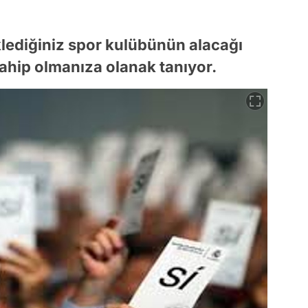
eklediğiniz spor kulübünün alacağı
ahip olmanıza olanak tanıyor.