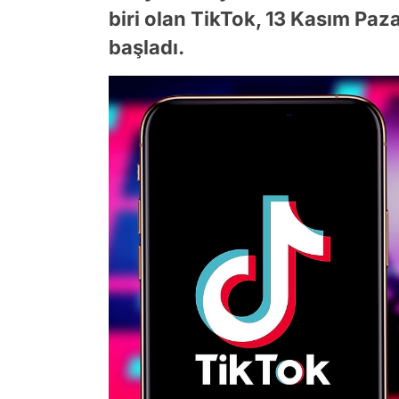
biri olan TikTok, 13 Kasım Pa
başladı.