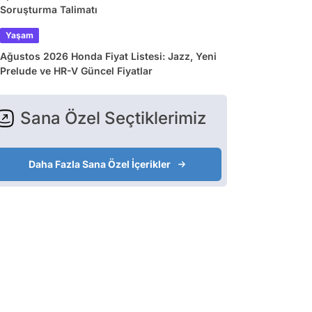
Soruşturma Talimatı
Yaşam
Ağustos 2026 Honda Fiyat Listesi: Jazz, Yeni
Prelude ve HR-V Güncel Fiyatlar
Sana Özel Seçtiklerimiz
Daha Fazla Sana Özel İçerikler