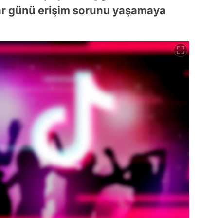
zar günü erişim sorunu yaşamaya