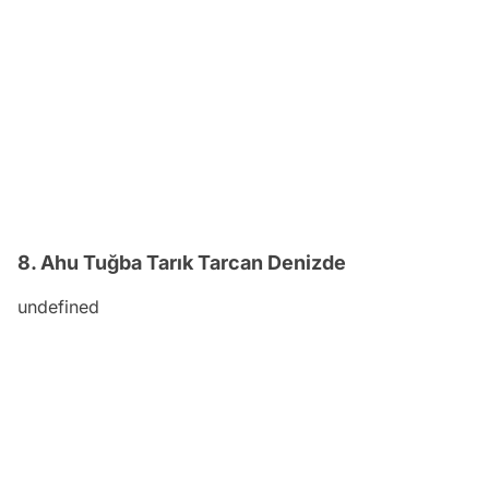
8. Ahu Tuğba Tarık Tarcan Denizde
undefined