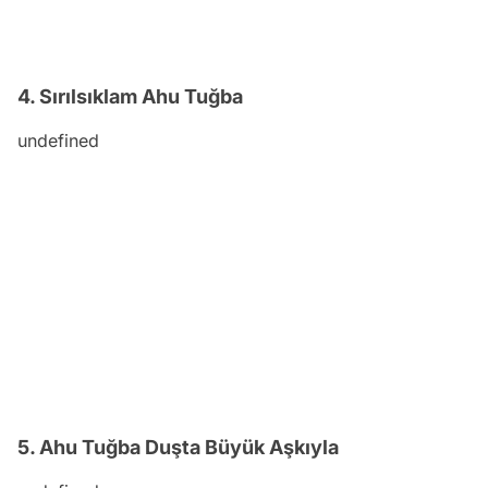
4. Sırılsıklam Ahu Tuğba
undefined
5. Ahu Tuğba Duşta Büyük Aşkıyla