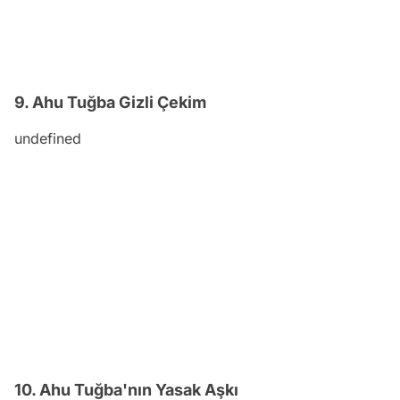
9. Ahu Tuğba Gizli Çekim
undefined
10. Ahu Tuğba'nın Yasak Aşkı