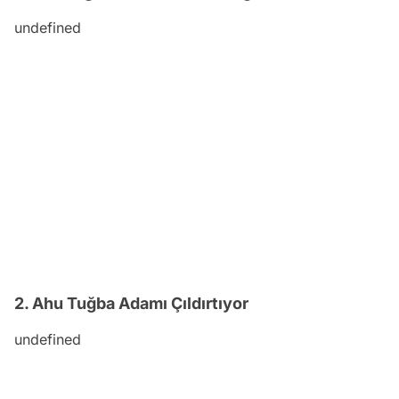
undefined
2. Ahu Tuğba Adamı Çıldırtıyor
undefined