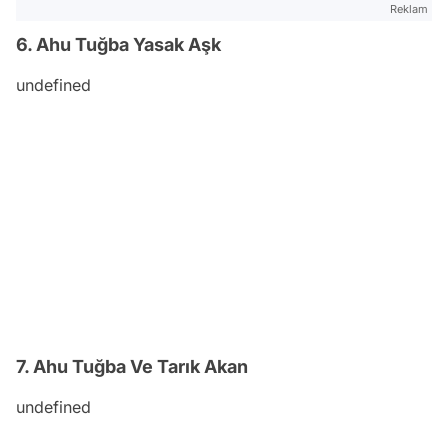
Reklam
6. Ahu Tuğba Yasak Aşk
undefined
7. Ahu Tuğba Ve Tarık Akan
undefined