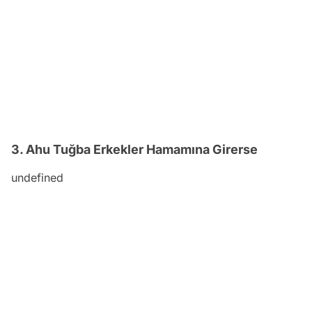
3. Ahu Tuğba Erkekler Hamamına Girerse
undefined