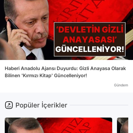
Haberi Anadolu Ajansı Duyurdu: Gizli Anayasa Olarak
Bilinen 'Kırmızı Kitap' Güncelleniyor!
Gündem
Popüler İçerikler