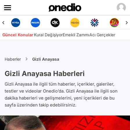
Güncel Konular
Kural Değişiyor
Emekli Zammı
Acı Gerçekler
Haberler
Gizli Anayasa
Gizli Anayasa Haberleri
Gizli Anayasa ile ilgili tüm haberler, içerikler, galeriler,
testler ve videolar Onedio’da. Gizli Anayasa ile ilgili son
dakika haberleri ve gelişmelerini, yeni içerikleri de bu
sayfa üzerinden takip edebilirsiniz.