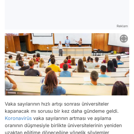
Reklam
Vaka sayılarının hızlı artışı sonrası üniversiteler
kapanacak mı sorusu bir kez daha gündeme geldi.
Koronavirüs
vaka sayılarının artması ve aşılama
oranının düşmesiyle birlikte üniversitelerinin yeniden
uzaktan eğitime döneceğine yönelik söylemler