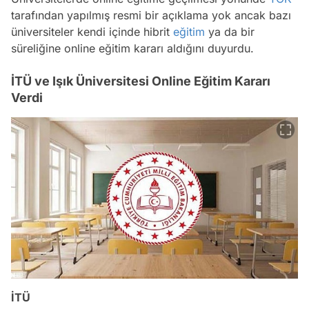
tarafından yapılmış resmi bir açıklama yok ancak bazı
üniversiteler kendi içinde hibrit
eğitim
ya da bir
süreliğine online eğitim kararı aldığını duyurdu.
İTÜ ve Işık Üniversitesi Online Eğitim Kararı
Verdi
İTÜ