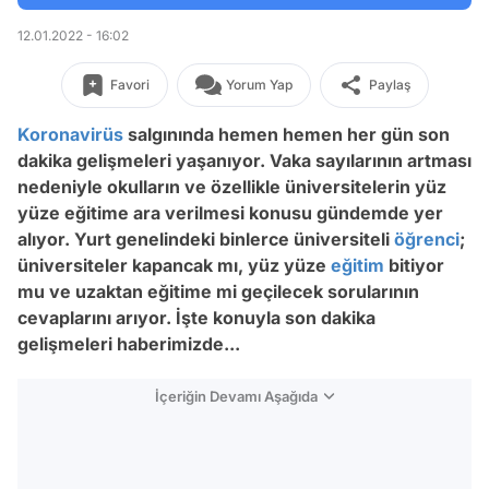
12.01.2022 - 16:02
Favori
Yorum Yap
Paylaş
Koronavirüs
salgınında hemen hemen her gün son
dakika gelişmeleri yaşanıyor. Vaka sayılarının artması
nedeniyle okulların ve özellikle üniversitelerin yüz
yüze eğitime ara verilmesi konusu gündemde yer
alıyor. Yurt genelindeki binlerce üniversiteli
öğrenci
;
üniversiteler kapancak mı, yüz yüze
eğitim
bitiyor
mu ve uzaktan eğitime mi geçilecek sorularının
cevaplarını arıyor. İşte konuyla son dakika
gelişmeleri haberimizde...
İçeriğin Devamı Aşağıda