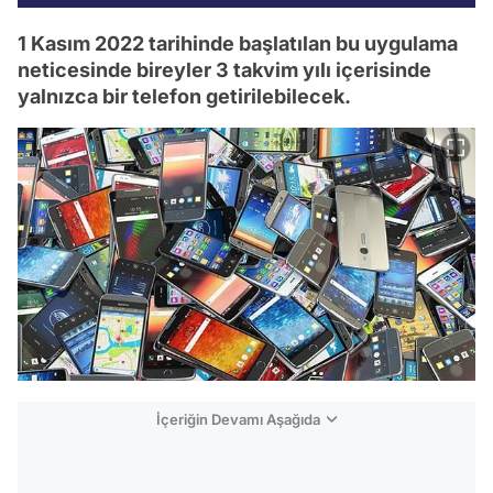
1 Kasım 2022 tarihinde başlatılan bu uygulama
neticesinde bireyler 3 takvim yılı içerisinde
yalnızca bir telefon getirilebilecek.
İçeriğin Devamı Aşağıda