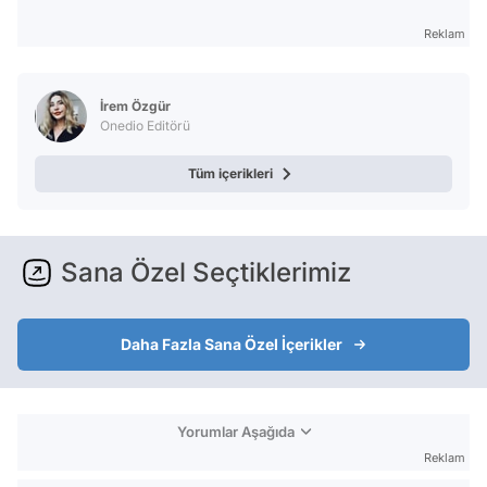
Reklam
İrem Özgür
Onedio Editörü
Tüm içerikleri
Sana Özel Seçtiklerimiz
Daha Fazla Sana Özel İçerikler
Yorumlar Aşağıda
Reklam