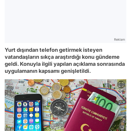
Reklam
Yurt dışından telefon getirmek isteyen
vatandaşların sıkça araştırdığı konu gündeme
geldi. Konuyla ilgili yapılan açıklama sonrasında
uygulamanın kapsamı genişletildi.