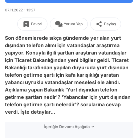
07.11.2022 - 13:27
Favori
Yorum Yap
Paylaş
Son dönemlerede sıkça gündemde yer alan yurt
dışından telefon alımı için vatandaşlar araştırma
yapıyor. Konuyla ilgili şartları araştıran vatandaşlar
için Ticaret Bakanlığından yeni bilgiler geldi. Ticaret
Bakanlığı tarafından yapılan duyuruda yurt dışından
telefon getirme şartı için kafa karışıklığı yaratan
yabancı uyruklu vatandaşlar meselesi ele alındı.
Açıklama yapan Bakanlık 'Yurt dışından telefon
getirme şartları nedir'? 'Yabancılar için yurt dışından
telefon getirme şartı nelerdir'? sorularına cevap
verdi. İşte detaylar...
İçeriğin Devamı Aşağıda