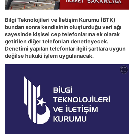
Bilgi Teknolojileri ve İletişim Kurumu (BTK)
bundan sonra kendisinin oluşturduğu veri ağı
sayesinde kişisel cep telefonlarına ek olarak
getirilen diğer telefonları denetleyecek.
Denetimi yapılan telefonlar ilgili şartlara uygun
değilse hukuki işlem uygulanacak.