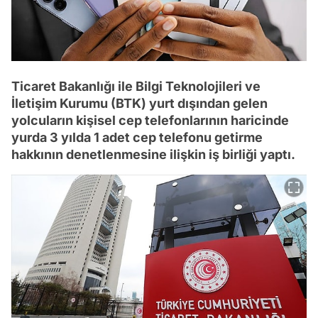
Ticaret Bakanlığı ile Bilgi Teknolojileri ve
İletişim Kurumu (BTK) yurt dışından gelen
yolcuların kişisel cep telefonlarının haricinde
yurda 3 yılda 1 adet cep telefonu getirme
hakkının denetlenmesine ilişkin iş birliği yaptı.