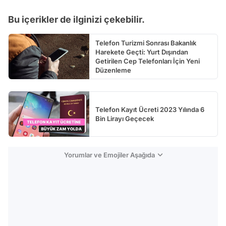
Video
Test
Bu içerikler de ilginizi çekebilir.
Telefon Turizmi Sonrası Bakanlık
Harekete Geçti: Yurt Dışından
Getirilen Cep Telefonları İçin Yeni
Düzenleme
Telefon Kayıt Ücreti 2023 Yılında 6
Bin Lirayı Geçecek
Yorumlar ve Emojiler Aşağıda