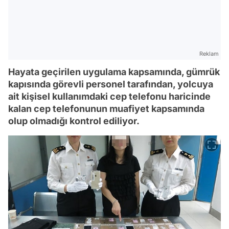
Reklam
Hayata geçirilen uygulama kapsamında, gümrük
kapısında görevli personel tarafından, yolcuya
ait kişisel kullanımdaki cep telefonu haricinde
kalan cep telefonunun muafiyet kapsamında
olup olmadığı kontrol ediliyor.