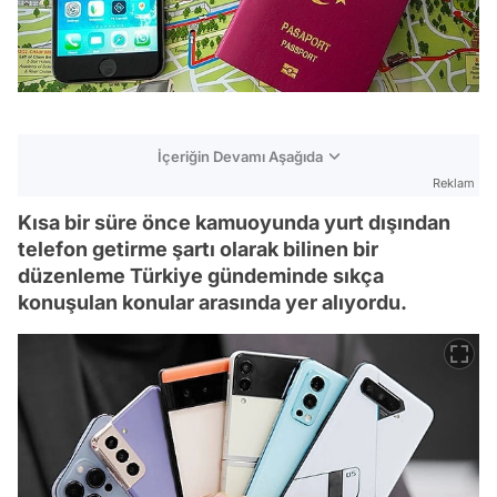
İçeriğin Devamı Aşağıda
Reklam
Kısa bir süre önce kamuoyunda yurt dışından
telefon getirme şartı olarak bilinen bir
düzenleme Türkiye gündeminde sıkça
konuşulan konular arasında yer alıyordu.