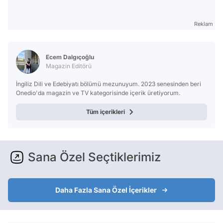
Reklam
Ecem Dalgıçoğlu
Magazin Editörü
İngiliz Dili ve Edebiyatı bölümü mezunuyum. 2023 senesinden beri
Onedio'da magazin ve TV kategorisinde içerik üretiyorum.
Tüm içerikleri
Sana Özel Seçtiklerimiz
Daha Fazla Sana Özel İçerikler