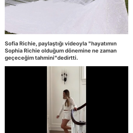
Sofia Richie, paylaştığı videoyla "hayatımın
Sophia Richie olduğum dönemine ne zaman
geçeceğim tahmini"dedirtti.
/