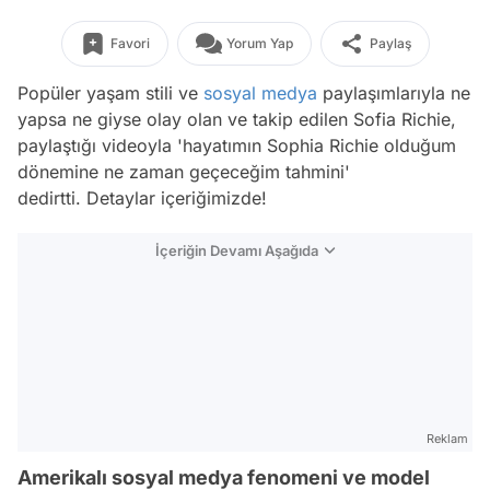
Favori
Yorum Yap
Paylaş
Popüler yaşam stili ve
sosyal medya
paylaşımlarıyla ne
yapsa ne giyse olay olan ve takip edilen Sofia Richie,
paylaştığı videoyla 'hayatımın Sophia Richie olduğum
dönemine ne zaman geçeceğim tahmini'
dedirtti. Detaylar içeriğimizde!
İçeriğin Devamı Aşağıda
Reklam
Amerikalı sosyal medya fenomeni ve model