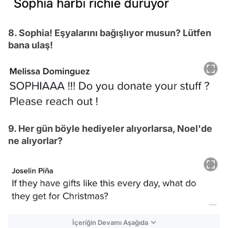
8. Sophia! Eşyalarını bağışlıyor musun? Lütfen
bana ulaş!
9. Her gün böyle hediyeler alıyorlarsa, Noel'de
ne alıyorlar?
İçeriğin Devamı Aşağıda