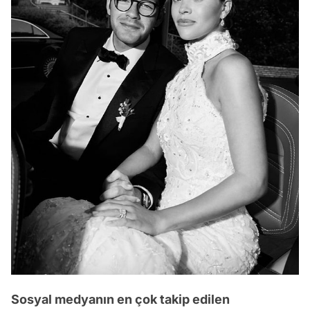
Sosyal medyanın en çok takip edilen