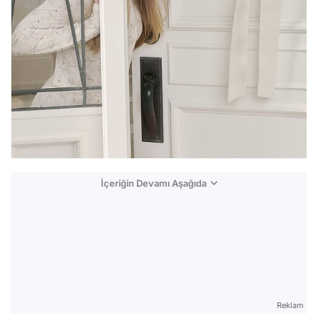
İçeriğin Devamı Aşağıda
Reklam