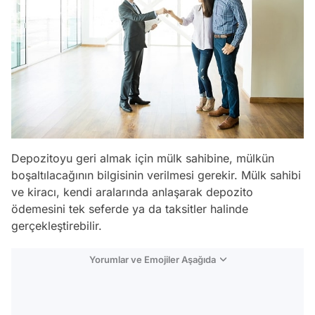
Depozitoyu geri almak için mülk sahibine, mülkün
boşaltılacağının bilgisinin verilmesi gerekir. Mülk sahibi
ve kiracı, kendi aralarında anlaşarak depozito
ödemesini tek seferde ya da taksitler halinde
gerçekleştirebilir.
Yorumlar ve Emojiler Aşağıda