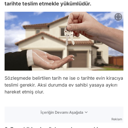
tarihte teslim etmekle yükümlüdür.
Sözleşmede belirtilen tarih ne ise o tarihte evin kiracıya
teslimi gerekir. Aksi durumda ev sahibi yasaya aykırı
hareket etmiş olur.
İçeriğin Devamı Aşağıda
Reklam