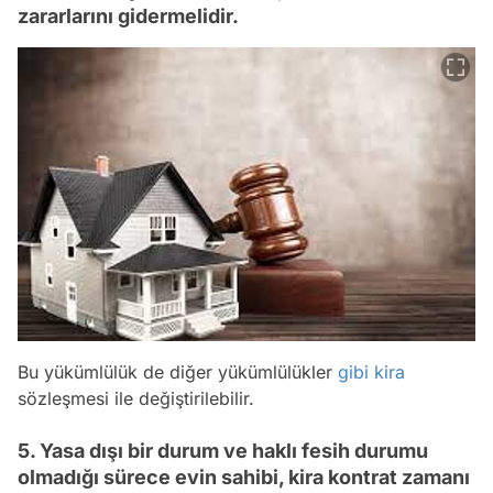
zararlarını gidermelidir.
Bu yükümlülük de diğer yükümlülükler
gibi
kira
sözleşmesi ile değiştirilebilir.
5. Yasa dışı bir durum ve haklı fesih durumu
olmadığı sürece evin sahibi, kira kontrat zamanı