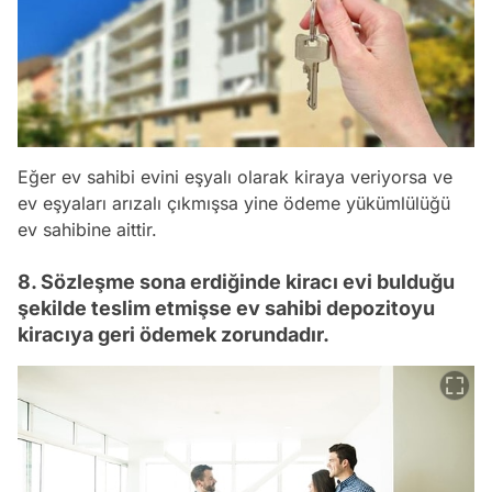
Eğer ev sahibi evini eşyalı olarak kiraya veriyorsa ve
ev eşyaları arızalı çıkmışsa yine ödeme yükümlülüğü
ev sahibine aittir.
8. Sözleşme sona erdiğinde kiracı evi bulduğu
şekilde teslim etmişse ev sahibi depozitoyu
kiracıya geri ödemek zorundadır.