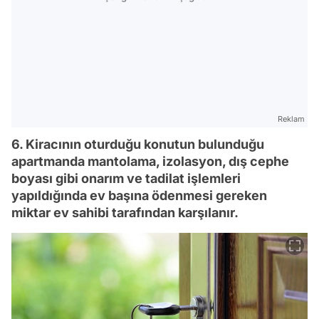
Reklam
6. Kiracının oturduğu konutun bulunduğu
apartmanda mantolama, izolasyon, dış cephe
boyası gibi onarım ve tadilat işlemleri
yapıldığında ev başına ödenmesi gereken
miktar ev sahibi tarafından karşılanır.