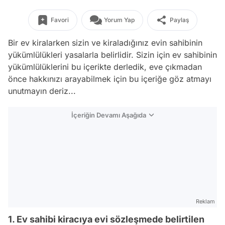
Favori
Yorum Yap
Paylaş
Bir ev kiralarken sizin ve kiraladığınız evin sahibinin
yükümlülükleri yasalarla belirlidir. Sizin için ev sahibinin
yükümlülüklerini bu içerikte derledik, eve çıkmadan
önce hakkınızı arayabilmek için bu içeriğe göz atmayı
unutmayın deriz...
İçeriğin Devamı Aşağıda
Reklam
1. Ev sahibi kiracıya evi sözleşmede belirtilen