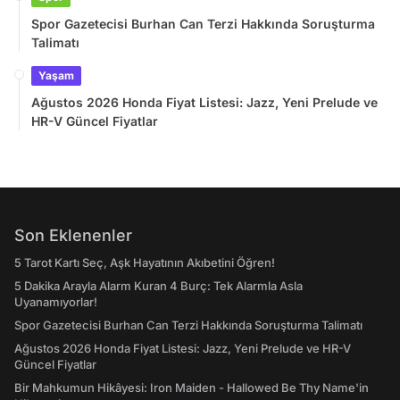
Spor Gazetecisi Burhan Can Terzi Hakkında Soruşturma
Talimatı
Yaşam
Ağustos 2026 Honda Fiyat Listesi: Jazz, Yeni Prelude ve
HR-V Güncel Fiyatlar
Son Eklenenler
5 Tarot Kartı Seç, Aşk Hayatının Akıbetini Öğren!
5 Dakika Arayla Alarm Kuran 4 Burç: Tek Alarmla Asla
Uyanamıyorlar!
Spor Gazetecisi Burhan Can Terzi Hakkında Soruşturma Talimatı
Ağustos 2026 Honda Fiyat Listesi: Jazz, Yeni Prelude ve HR-V
Güncel Fiyatlar
Bir Mahkumun Hikâyesi: Iron Maiden - Hallowed Be Thy Name'in