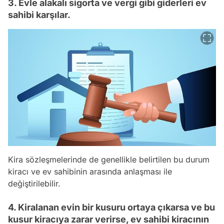
3. Evle alakalı sigorta ve vergi gibi giderleri ev
sahibi karşılar.
Kira sözleşmelerinde de genellikle belirtilen bu durum
kiracı ve ev sahibinin arasında anlaşması ile
değiştirilebilir.
4. Kiralanan evin bir kusuru ortaya çıkarsa ve bu
kusur kiracıya zarar verirse, ev sahibi kiracının