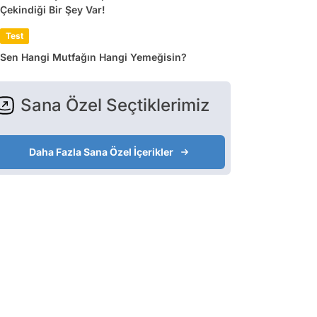
Çekindiği Bir Şey Var!
Test
Sen Hangi Mutfağın Hangi Yemeğisin?
Sana Özel Seçtiklerimiz
Daha Fazla Sana Özel İçerikler