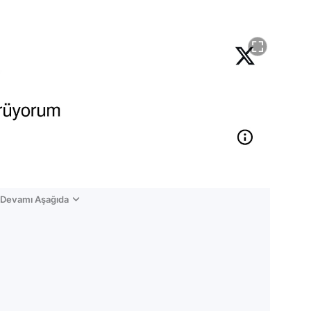
n Devamı Aşağıda