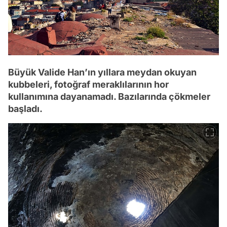
Büyük Valide Han’ın yıllara meydan okuyan
kubbeleri, fotoğraf meraklılarının hor
kullanımına dayanamadı. Bazılarında çökmeler
başladı.