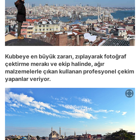
Kubbeye en büyük zararı, zıplayarak fotoğraf
çektirme merakı ve ekip halinde, ağır
malzemelerle çıkan kullanan profesyonel çekim
yapanlar veriyor.