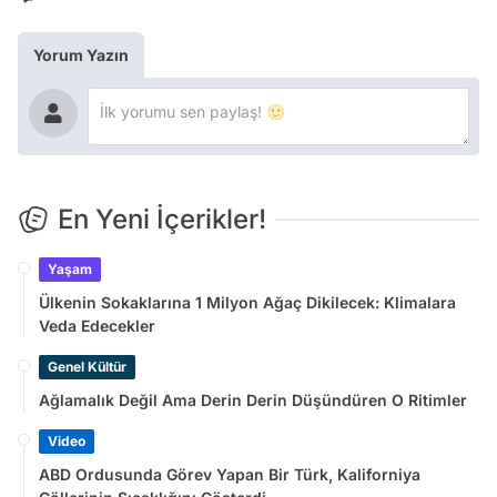
Yorum Yazın
En Yeni İçerikler!
Yaşam
Ülkenin Sokaklarına 1 Milyon Ağaç Dikilecek: Klimalara
Veda Edecekler
Genel Kültür
Ağlamalık Değil Ama Derin Derin Düşündüren O Ritimler
Video
ABD Ordusunda Görev Yapan Bir Türk, Kaliforniya