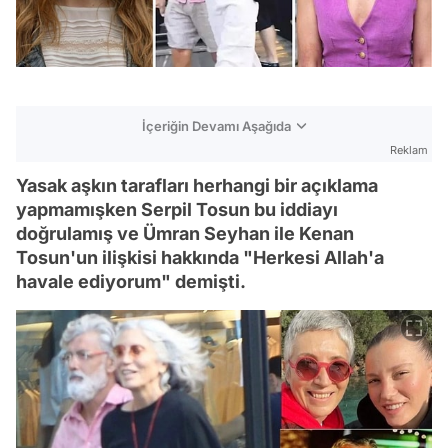
İçeriğin Devamı Aşağıda
Reklam
Yasak aşkın tarafları herhangi bir açıklama
yapmamışken Serpil Tosun bu iddiayı
doğrulamış ve Ümran Seyhan ile Kenan
Tosun'un ilişkisi hakkında "Herkesi Allah'a
havale ediyorum" demişti.