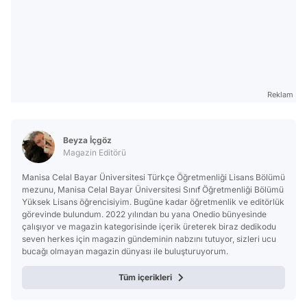
Reklam
Beyza İçgöz
Magazin Editörü
Manisa Celal Bayar Üniversitesi Türkçe Öğretmenliği Lisans Bölümü
mezunu, Manisa Celal Bayar Üniversitesi Sınıf Öğretmenliği Bölümü
Yüksek Lisans öğrencisiyim. Bugüne kadar öğretmenlik ve editörlük
görevinde bulundum. 2022 yılından bu yana Onedio bünyesinde
çalışıyor ve magazin kategorisinde içerik üreterek biraz dedikodu
seven herkes için magazin gündeminin nabzını tutuyor, sizleri ucu
bucağı olmayan magazin dünyası ile buluşturuyorum.
Tüm içerikleri