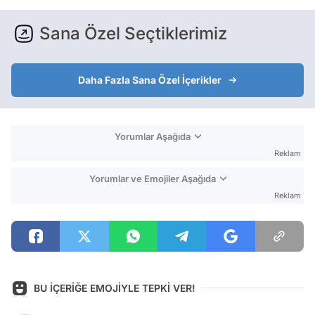
Sana Özel Seçtiklerimiz
Daha Fazla Sana Özel İçerikler
Yorumlar Aşağıda
Reklam
Yorumlar ve Emojiler Aşağıda
Reklam
BU İÇERİĞE EMOJİYLE TEPKİ VER!