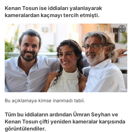
Kenan Tosun ise iddiaları yalanlayarak
kameralardan kaçmayı tercih etmişti.
Bu açıklamaya kimse inanmadı tabii.
Tüm bu iddiaların ardından Ümran Seyhan ve
Kenan Tosun çifti yeniden kameralar karşısında
görüntülendiler.