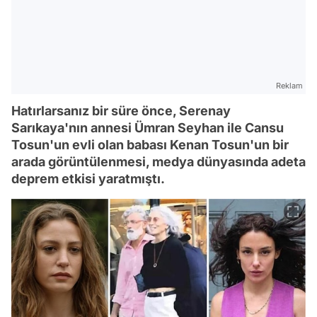
Reklam
Hatırlarsanız bir süre önce, Serenay
Sarıkaya'nın annesi Ümran Seyhan ile Cansu
Tosun'un evli olan babası Kenan Tosun'un bir
arada görüntülenmesi, medya dünyasında adeta
deprem etkisi yaratmıştı.