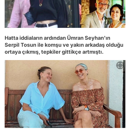
Hatta iddiaların ardından Ümran Seyhan'ın
Serpil Tosun ile komşu ve yakın arkadaş olduğu
ortaya çıkmış, tepkiler gittikçe artmıştı.