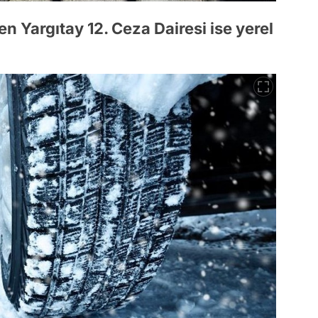
 Yargıtay 12. Ceza Dairesi ise yerel