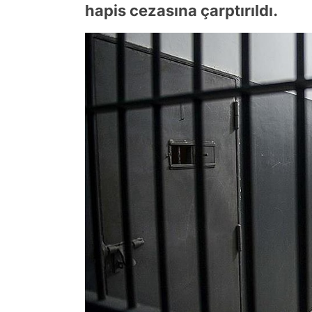
hapis cezasına çarptırıldı.