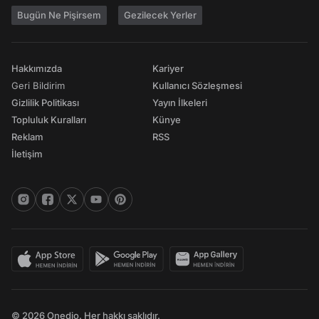
Bugün Ne Pişirsem
Gezilecek Yerler
Hakkımızda
Kariyer
Geri Bildirim
Kullanıcı Sözleşmesi
Gizlilik Politikası
Yayın İlkeleri
Topluluk Kuralları
Künye
Reklam
RSS
İletişim
© 2026 Onedio. Her hakkı saklıdır.