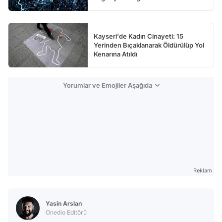
Kayseri'de Kadın Cinayeti: 15
Yerinden Bıçaklanarak Öldürülüp Yol
Kenarına Atıldı
Yorumlar ve Emojiler Aşağıda
Reklam
Yasin Arslan
Onedio Editörü