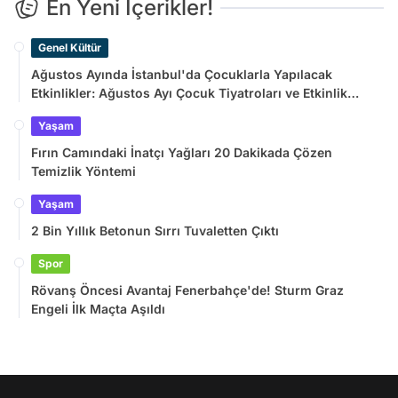
En Yeni İçerikler!
Genel Kültür
Ağustos Ayında İstanbul'da Çocuklarla Yapılacak
Etkinlikler: Ağustos Ayı Çocuk Tiyatroları ve Etkinlik
Takvimi
Yaşam
Fırın Camındaki İnatçı Yağları 20 Dakikada Çözen
Temizlik Yöntemi
Yaşam
2 Bin Yıllık Betonun Sırrı Tuvaletten Çıktı
Spor
Rövanş Öncesi Avantaj Fenerbahçe'de! Sturm Graz
Engeli İlk Maçta Aşıldı