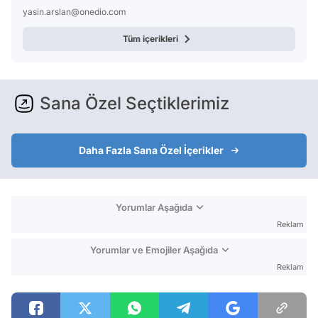
yasin.arslan@onedio.com
Tüm içerikleri
Sana Özel Seçtiklerimiz
Daha Fazla Sana Özel İçerikler
Yorumlar Aşağıda
Reklam
Yorumlar ve Emojiler Aşağıda
Reklam