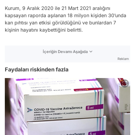
Kurum, 9 Aralık 2020 ile 21 Mart 2021 aralığını
kapsayan raporda aşılanan 18 milyon kişiden 30’unda
kan pıhtısı yan etkisi görüldüğünü ve bunlardan 7
kişinin hayatını kaybettiğini belirtti.
İçeriğin Devamı Aşağıda
Reklam
Faydaları riskinden fazla