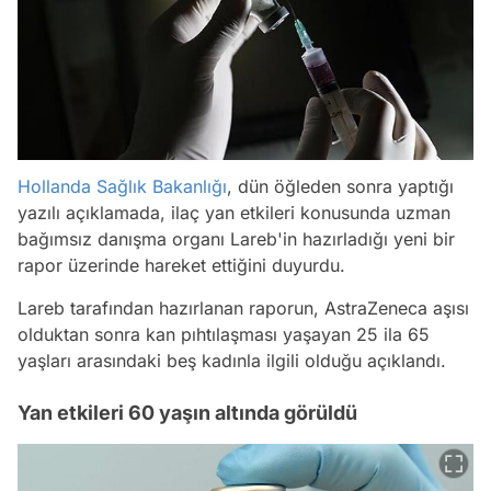
Hollanda
Sağlık Bakanlığı
, dün öğleden sonra yaptığı
yazılı açıklamada, ilaç yan etkileri konusunda uzman
bağımsız danışma organı Lareb'in hazırladığı yeni bir
rapor üzerinde hareket ettiğini duyurdu.
Lareb tarafından hazırlanan raporun, AstraZeneca aşısı
olduktan sonra kan pıhtılaşması yaşayan 25 ila 65
yaşları arasındaki beş kadınla ilgili olduğu açıklandı.
Yan etkileri 60 yaşın altında görüldü