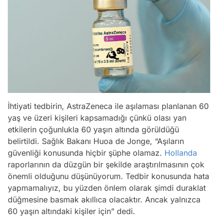
İhtiyati tedbirin, AstraZeneca ile aşılaması planlanan 60
yaş ve üzeri kişileri kapsamadığı çünkü olası yan
etkilerin çoğunlukla 60 yaşın altında görüldüğü
belirtildi. Sağlık Bakanı Huoa de Jonge, “Aşıların
güvenliği konusunda hiçbir şüphe olamaz.
Hollanda
raporlarının da düzgün bir şekilde araştırılmasının çok
önemli olduğunu düşünüyorum. Tedbir konusunda hata
yapmamalıyız, bu yüzden önlem olarak şimdi duraklat
düğmesine basmak akıllıca olacaktır. Ancak yalnızca
60 yaşın altındaki kişiler için” dedi.