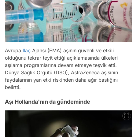
Avrupa
İlaç
Ajansı (EMA) aşının güvenli ve etkili
olduğunu tekrar teyit ettiği açıklamasında ülkeleri
aşılama programlarına devam etmeye teşvik etti.
Dünya Sağlık Örgütü (DSÖ), AstraZeneca aşısının
faydalarının yan etki riskinden daha ağır bastığını
belirtti.
Aşı Hollanda'nın da gündeminde