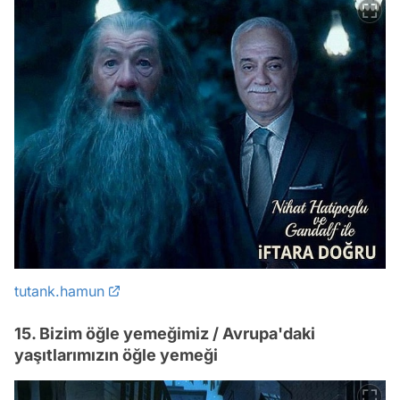
tutank.hamun
15. Bizim öğle yemeğimiz / Avrupa'daki
yaşıtlarımızın öğle yemeği