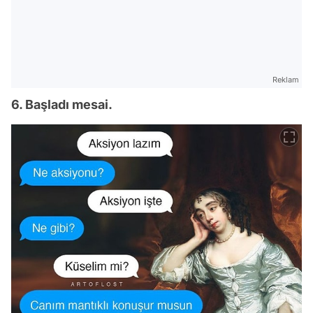
Reklam
6. Başladı mesai.