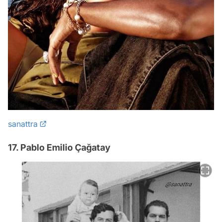
sanattra
17. Pablo Emilio Çağatay