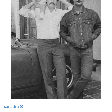
sanattra