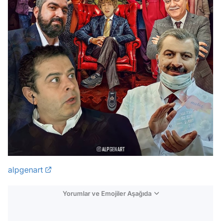
alpgenart
Yorumlar ve Emojiler Aşağıda