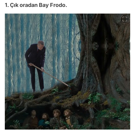
1. Çık oradan Bay Frodo.