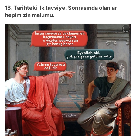
18. Tarihteki ilk tavsiye. Sonrasında olanlar
hepimizin malumu.