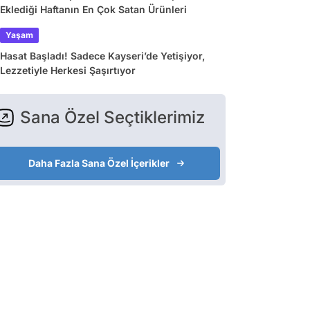
Eklediği Haftanın En Çok Satan Ürünleri
Yaşam
Hasat Başladı! Sadece Kayseri’de Yetişiyor,
Lezzetiyle Herkesi Şaşırtıyor
Sana Özel Seçtiklerimiz
Daha Fazla Sana Özel İçerikler