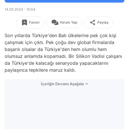
14.05.2024 - 15:04
Favori
Yorum Yap
Paylaş
Son yıllarda Türkiye'den Batı ülkelerine pek çok kişi
çalışmak için çıktı. Pek çoğu dev global firmalarda
başarılı olsalar da Türkiye'den hem olumlu hem
olumsuz anlamda kopamadı. Bir Silikon Vadisi çalışanı
da Türkiye'de kalacağı senaryoda yapacaklarını
paylaşınca tepkilere maruz kaldı.
İçeriğin Devamı Aşağıda