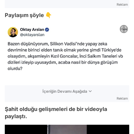
Reklam
Paylaşım şöyle 👇
İçeriğin Devamı Aşağıda
Reklam
Şahit olduğu gelişmeleri de bir videoyla
paylaştı.