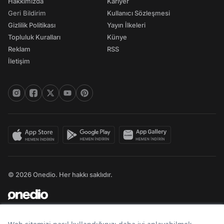
Hakkımızda
Kariyer
Geri Bildirim
Kullanıcı Sözleşmesi
Gizlilik Politikası
Yayın İlkeleri
Topluluk Kuralları
Künye
Reklam
RSS
İletişim
© 2026 Onedio. Her hakkı saklıdır.