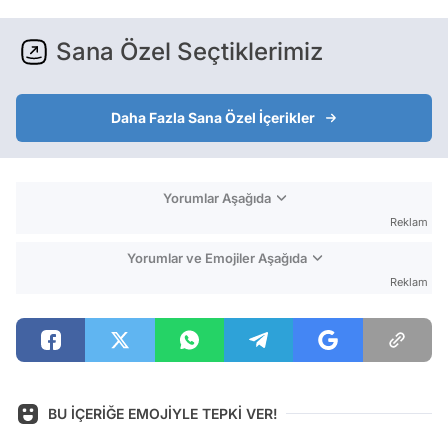
Sana Özel Seçtiklerimiz
Daha Fazla Sana Özel İçerikler
Yorumlar Aşağıda
Reklam
Yorumlar ve Emojiler Aşağıda
Reklam
BU İÇERİĞE EMOJİYLE TEPKİ VER!