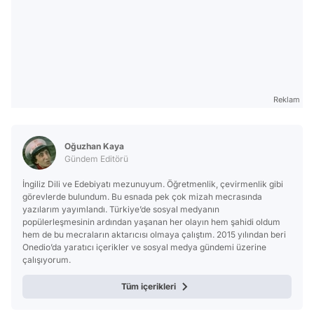
Reklam
Oğuzhan Kaya
Gündem Editörü
İngiliz Dili ve Edebiyatı mezunuyum. Öğretmenlik, çevirmenlik gibi
görevlerde bulundum. Bu esnada pek çok mizah mecrasında
yazılarım yayımlandı. Türkiye’de sosyal medyanın
popülerleşmesinin ardından yaşanan her olayın hem şahidi oldum
hem de bu mecraların aktarıcısı olmaya çalıştım. 2015 yılından beri
Onedio’da yaratıcı içerikler ve sosyal medya gündemi üzerine
çalışıyorum.
Tüm içerikleri