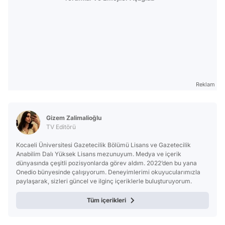
Reklam
Gizem Zalimalioğlu
TV Editörü
Kocaeli Üniversitesi Gazetecilik Bölümü Lisans ve Gazetecilik
Anabilim Dalı Yüksek Lisans mezunuyum. Medya ve içerik
dünyasında çeşitli pozisyonlarda görev aldım. 2022’den bu yana
Onedio bünyesinde çalışıyorum. Deneyimlerimi okuyucularımızla
paylaşarak, sizleri güncel ve ilginç içeriklerle buluşturuyorum.
Tüm içerikleri