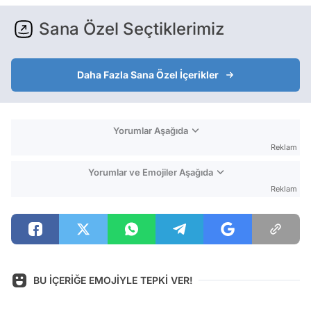
Sana Özel Seçtiklerimiz
Daha Fazla Sana Özel İçerikler
Yorumlar Aşağıda
Reklam
Yorumlar ve Emojiler Aşağıda
Reklam
BU İÇERİĞE EMOJİYLE TEPKİ VER!