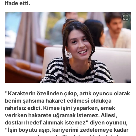
ifade etti.
"Karakterin özelinden çıkıp, artık oyuncu olarak
benim şahsıma hakaret edilmesi oldukça
rahatsız edici. Kimse işini yaparken, emek
verirken hakarete uğramak istemez. Ailesi,
dostları hedef alınmak istemez" diyen oyuncu,
"İşin boyutu aşıp, kariyerimi zedelemeye kadar