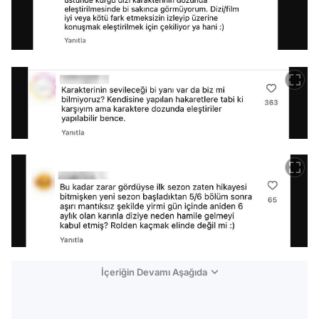
İçeriğin Devamı Aşağıda