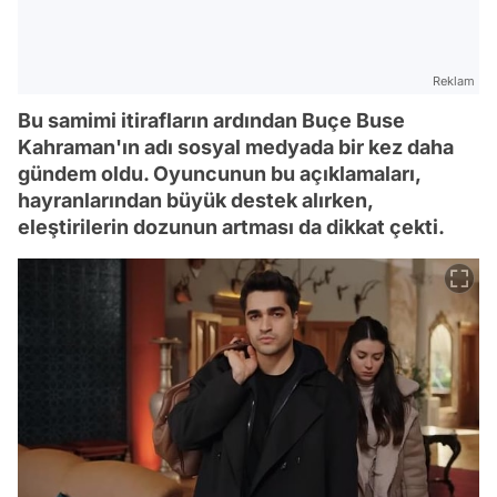
Reklam
Bu samimi itirafların ardından Buçe Buse
Kahraman'ın adı sosyal medyada bir kez daha
gündem oldu. Oyuncunun bu açıklamaları,
hayranlarından büyük destek alırken,
eleştirilerin dozunun artması da dikkat çekti.