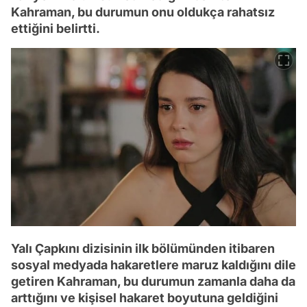
Kahraman, bu durumun onu oldukça rahatsız
ettiğini belirtti.
Yalı Çapkını dizisinin ilk bölümünden itibaren
sosyal medyada hakaretlere maruz kaldığını dile
getiren Kahraman, bu durumun zamanla daha da
arttığını ve kişisel hakaret boyutuna geldiğini