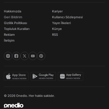
Hakkımızda
Kariyer
Geri Bildirim
Kullanıcı Sözleşmesi
Gizlilik Politikası
Yayın İlkeleri
Topluluk Kuralları
Künye
Reklam
RSS
İletişim
© 2026 Onedio. Her hakkı saklıdır.