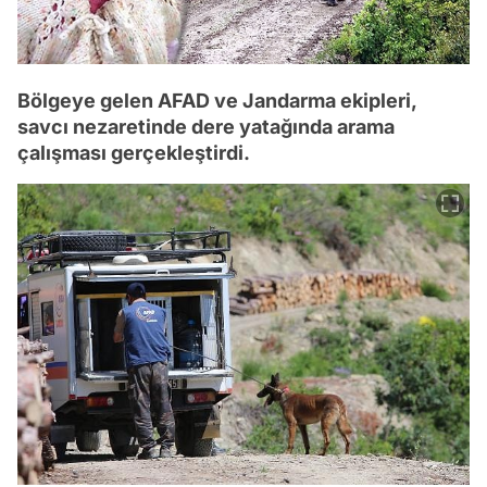
Bölgeye gelen AFAD ve Jandarma ekipleri,
savcı nezaretinde dere yatağında arama
çalışması gerçekleştirdi.