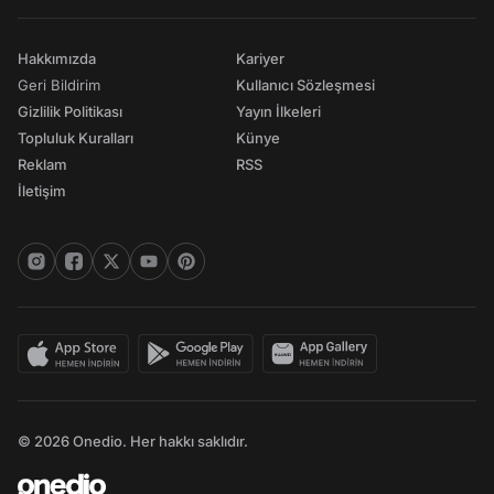
Hakkımızda
Kariyer
Geri Bildirim
Kullanıcı Sözleşmesi
Gizlilik Politikası
Yayın İlkeleri
Topluluk Kuralları
Künye
Reklam
RSS
İletişim
© 2026 Onedio. Her hakkı saklıdır.