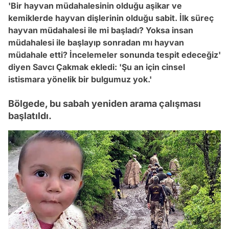
'Bir hayvan müdahalesinin olduğu aşikar ve
kemiklerde hayvan dişlerinin olduğu sabit. İlk süreç
hayvan müdahalesi ile mi başladı? Yoksa insan
müdahalesi ile başlayıp sonradan mı hayvan
müdahale etti? İncelemeler sonunda tespit edeceğiz'
diyen Savcı Çakmak ekledi: 'Şu an için cinsel
istismara yönelik bir bulgumuz yok.'
Bölgede, bu sabah yeniden arama çalışması
başlatıldı.