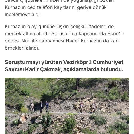
Kurnaz'ın cep telefon kayıtlarını geriye dönük
incelemeye aldı.
Kurnaz'ın olay gününe ilişkin çelişkili ifadeleri de
mercek altına alındı. Soruşturma kapsamında Ecrin'in
dedesi Nuri ile babaannesi Hacer Kurnaz'ın da kan
örnekleri alındı.
Soruşturmayı yürüten Vezirköprü Cumhuriyet
Savcısı Kadir Çakmak, açıklamalarda bulundu.