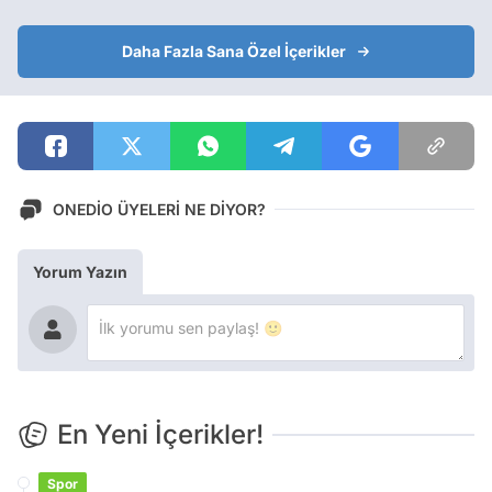
Daha Fazla Sana Özel İçerikler
ONEDİO ÜYELERİ NE DİYOR?
Yorum Yazın
En Yeni İçerikler!
Spor