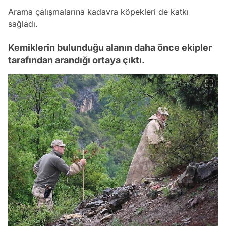
Arama çalışmalarına kadavra köpekleri de katkı
sağladı.
Kemiklerin bulunduğu alanın daha önce ekipler
tarafından arandığı ortaya çıktı.