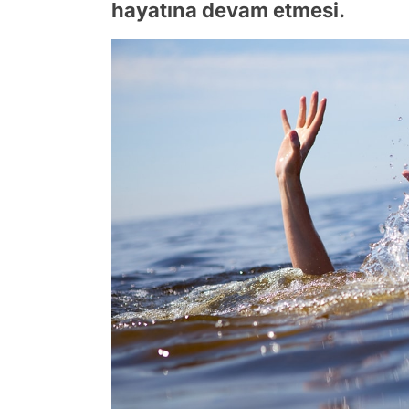
hayatına devam etmesi.