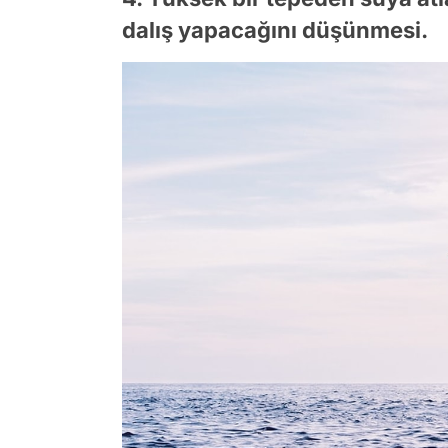
dalış yapacağını düşünmesi.