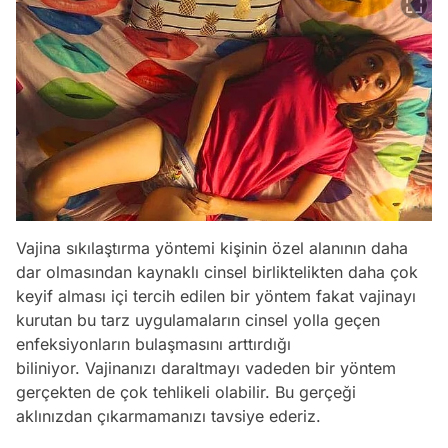
Vajina sıkılaştırma yöntemi kişinin özel alanının daha
dar olmasından kaynaklı cinsel birliktelikten daha çok
keyif alması içi tercih edilen bir yöntem fakat vajinayı
kurutan bu tarz uygulamaların cinsel yolla geçen
enfeksiyonların bulaşmasını arttırdığı
biliniyor. Vajinanızı daraltmayı vadeden bir yöntem
gerçekten de çok tehlikeli olabilir. Bu gerçeği
aklınızdan çıkarmamanızı tavsiye ederiz.