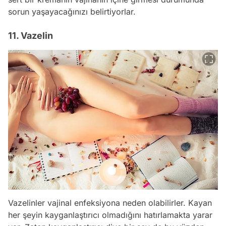
sorun yaşayacağınızı belirtiyorlar.
11. Vazelin
Vazelinler vajinal enfeksiyona neden olabilirler. Kayan
her şeyin kayganlaştırıcı olmadığını hatırlamakta yarar