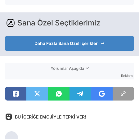
Sana Özel Seçtiklerimiz
Daha Fazla Sana Özel İçerikler
Yorumlar Aşağıda
Reklam
BU İÇERİĞE EMOJİYLE TEPKİ VER!