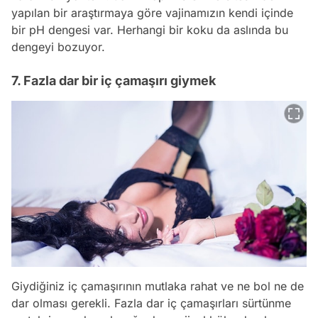
yapılan bir araştırmaya göre vajinamızın kendi içinde
bir pH dengesi var. Herhangi bir koku da aslında bu
dengeyi bozuyor.
7. Fazla dar bir iç çamaşırı giymek
Giydiğiniz iç çamaşırının mutlaka rahat ve ne bol ne de
dar olması gerekli. Fazla dar iç çamaşırları sürtünme