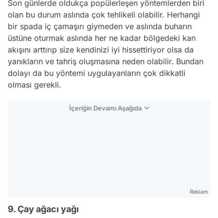
Son günlerde oldukça popülerleşen yöntemlerden biri
olan bu durum aslında çok tehlikeli olabilir. Herhangi
bir spada iç çamaşırı giymeden ve aslında buharın
üstüne oturmak aslında her ne kadar bölgedeki kan
akışını arttırıp size kendinizi iyi hissettiriyor olsa da
yanıkların ve tahriş oluşmasına neden olabilir. Bundan
dolayı da bu yöntemi uygulayanların çok dikkatli
olması gerekli.
İçeriğin Devamı Aşağıda
Reklam
9. Çay ağacı yağı