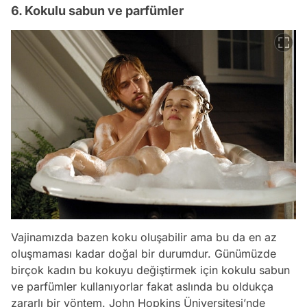
6. Kokulu sabun ve parfümler
Vajinamızda bazen koku oluşabilir ama bu da en az
oluşmaması kadar doğal bir durumdur. Günümüzde
birçok kadın bu kokuyu değiştirmek için kokulu sabun
ve parfümler kullanıyorlar fakat aslında bu oldukça
zararlı bir yöntem. John Hopkins Üniversitesi’nde