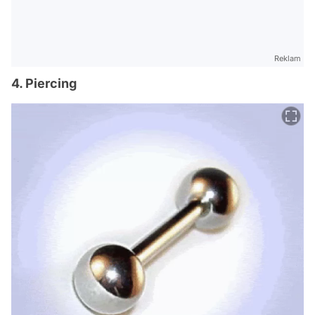
Reklam
4. Piercing