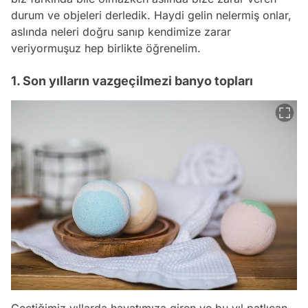
durum ve objeleri derledik. Haydi gelin nelermiş onlar,
aslında neleri doğru sanıp kendimize zarar
veriyormuşuz hep birlikte öğrenelim.
1. Son yılların vazgeçilmezi banyo topları