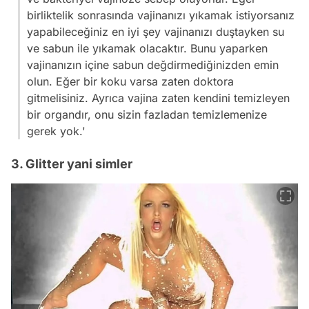
birliktelik sonrasında vajinanızı yıkamak istiyorsanız
yapabileceğiniz en iyi şey vajinanızı duştayken su
ve sabun ile yıkamak olacaktır. Bunu yaparken
vajinanızın içine sabun değdirmediğinizden emin
olun. Eğer bir koku varsa zaten doktora
gitmelisiniz. Ayrıca vajina zaten kendini temizleyen
bir organdır, onu sizin fazladan temizlemenize
gerek yok.'
3. Glitter yani simler