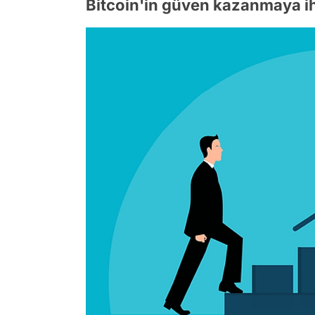
Bitcoin'in güven kazanmaya ih