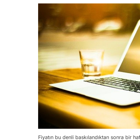
Fiyatın bu denli baskılandıktan sonra bir ha