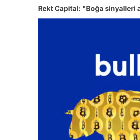
Rekt Capital: "Boğa sinyalleri a