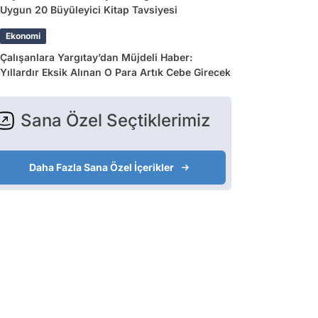
Uygun 20 Büyüleyici Kitap Tavsiyesi
Ekonomi
Çalışanlara Yargıtay’dan Müjdeli Haber:
Yıllardır Eksik Alınan O Para Artık Cebe Girecek
Sana Özel Seçtiklerimiz
Daha Fazla Sana Özel İçerikler