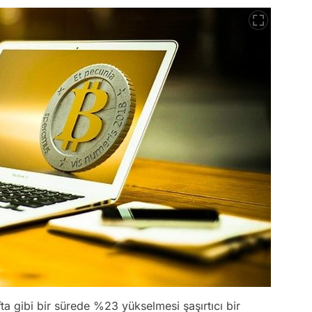
fta gibi bir sürede %23 yükselmesi şaşırtıcı bir