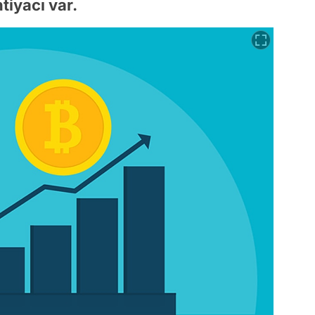
tiyacı var.