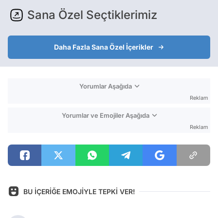
Sana Özel Seçtiklerimiz
Daha Fazla Sana Özel İçerikler
Yorumlar Aşağıda
Reklam
Yorumlar ve Emojiler Aşağıda
Reklam
BU İÇERİĞE EMOJİYLE TEPKİ VER!