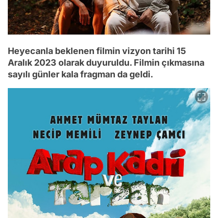
Heyecanla beklenen filmin vizyon tarihi 15
Aralık 2023 olarak duyuruldu. Filmin çıkmasına
sayılı günler kala fragman da geldi.