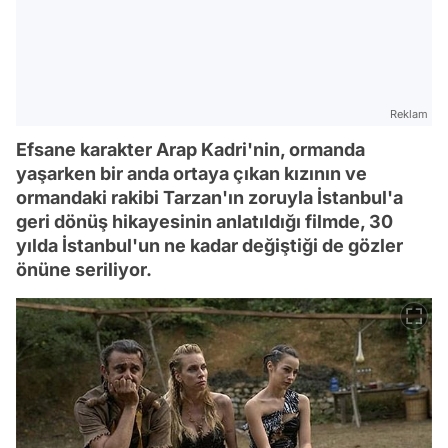
Reklam
Efsane karakter Arap Kadri'nin, ormanda
yaşarken bir anda ortaya çıkan kızının ve
ormandaki rakibi Tarzan'ın zoruyla İstanbul'a
geri dönüş hikayesinin anlatıldığı filmde, 30
yılda İstanbul'un ne kadar değiştiği de gözler
önüne seriliyor.