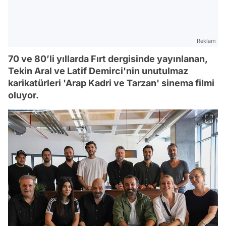
Reklam
70 ve 80’li yıllarda Fırt dergisinde yayınlanan,
Tekin Aral ve Latif Demirci'nin unutulmaz
karikatürleri 'Arap Kadri ve Tarzan' sinema filmi
oluyor.