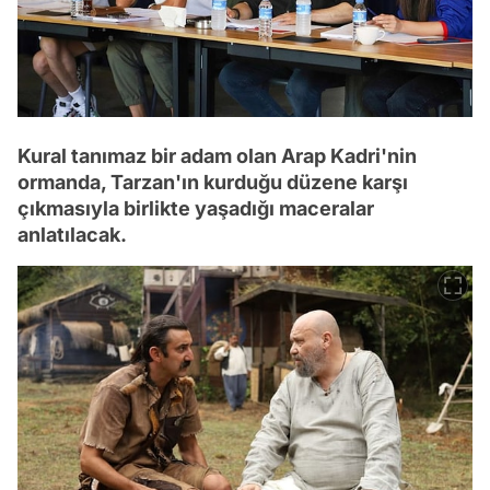
Kural tanımaz bir adam olan Arap Kadri'nin
ormanda, Tarzan'ın kurduğu düzene karşı
çıkmasıyla birlikte yaşadığı maceralar
anlatılacak.