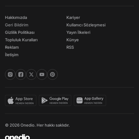
Hakkımızda
Kariyer
Geri Bildirim
Kullanıcı Sözleşmesi
Gizlilik Politikası
Yayın İlkeleri
Topluluk Kuralları
Künye
Reklam
RSS
İletişim
© 2026 Onedio. Her hakkı saklıdır.