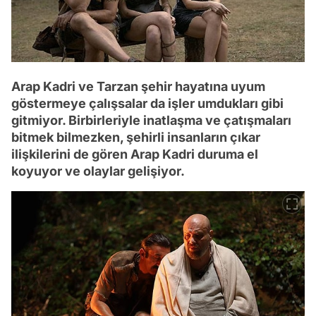
Arap Kadri ve Tarzan şehir hayatına uyum
göstermeye çalışsalar da işler umdukları gibi
gitmiyor. Birbirleriyle inatlaşma ve çatışmaları
bitmek bilmezken, şehirli insanların çıkar
ilişkilerini de gören Arap Kadri duruma el
koyuyor ve olaylar gelişiyor.