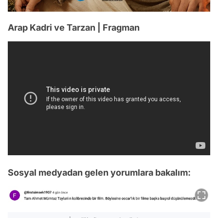
Arap Kadri ve Tarzan | Fragman
Sosyal medyadan gelen yorumlara bakalım: