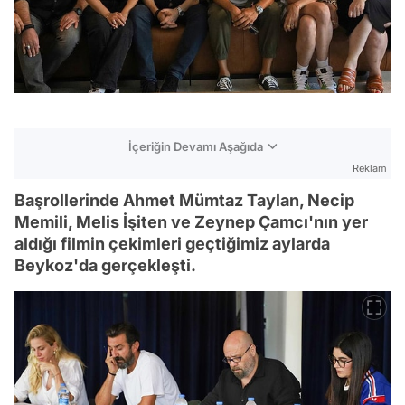
İçeriğin Devamı Aşağıda
Reklam
Başrollerinde Ahmet Mümtaz Taylan, Necip
Memili, Melis İşiten ve Zeynep Çamcı'nın yer
aldığı filmin çekimleri geçtiğimiz aylarda
Beykoz'da gerçekleşti.