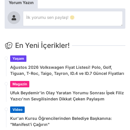
Yorum Yazın
En Yeni İçerikler!
Yaşam
Ağustos 2026 Volkswagen Fiyat Listesi! Polo, Golf,
Tiguan, T-Roc, Taigo, Tayron, ID.4 ve ID.7 Güncel Fiyatları
Magazin
Ufuk Beydemir'in Olay Yaratan Yorumu Sonrası İpek Filiz
Yazıcı'nın Sevgilisinden Dikkat Çeken Paylaşım
Video
Kur'an Kursu Öğrencilerinden Belediye Başkanına:
"Manifest’i Çağırın"