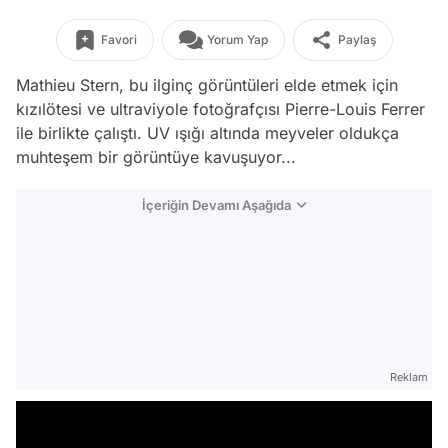
Favori
Yorum Yap
Paylaş
Mathieu Stern, bu ilginç görüntüleri elde etmek için
kızılötesi ve ultraviyole fotoğrafçısı Pierre-Louis Ferrer
ile birlikte çalıştı. UV ışığı altında meyveler oldukça
muhteşem bir görüntüye kavuşuyor...
İçeriğin Devamı Aşağıda
Reklam