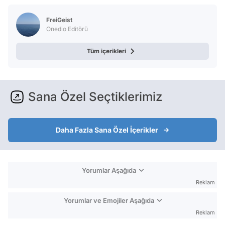
Test
FreiGeist
Onedio Editörü
Tüm içerikleri
Sana Özel Seçtiklerimiz
Daha Fazla Sana Özel İçerikler
Yorumlar Aşağıda
Reklam
Yorumlar ve Emojiler Aşağıda
Reklam