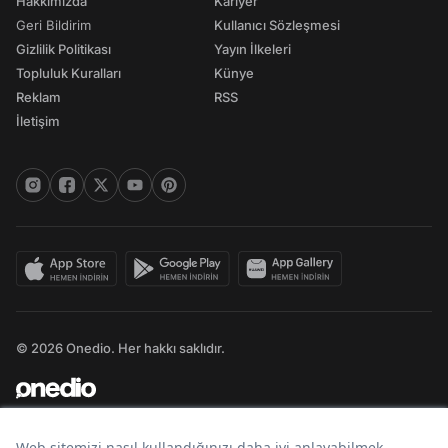
Hakkımızda
Kariyer
Geri Bildirim
Kullanıcı Sözleşmesi
Gizlilik Politikası
Yayın İlkeleri
Topluluk Kuralları
Künye
Reklam
RSS
İletişim
© 2026 Onedio. Her hakkı saklıdır.