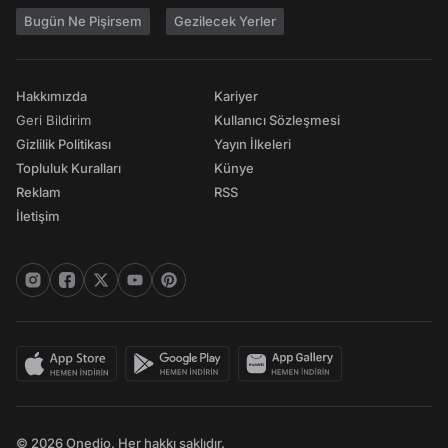
Bugün Ne Pişirsem
Gezilecek Yerler
Hakkımızda
Kariyer
Geri Bildirim
Kullanıcı Sözleşmesi
Gizlilik Politikası
Yayın İlkeleri
Topluluk Kuralları
Künye
Reklam
RSS
İletişim
© 2026 Onedio. Her hakkı saklıdır.