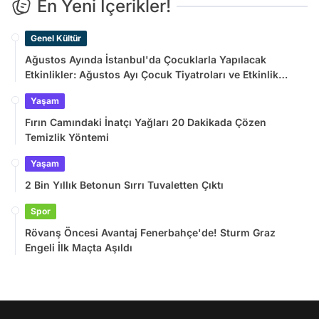
En Yeni İçerikler!
Genel Kültür
Ağustos Ayında İstanbul'da Çocuklarla Yapılacak
Etkinlikler: Ağustos Ayı Çocuk Tiyatroları ve Etkinlik
Takvimi
Yaşam
Fırın Camındaki İnatçı Yağları 20 Dakikada Çözen
Temizlik Yöntemi
Yaşam
2 Bin Yıllık Betonun Sırrı Tuvaletten Çıktı
Spor
Rövanş Öncesi Avantaj Fenerbahçe'de! Sturm Graz
Engeli İlk Maçta Aşıldı