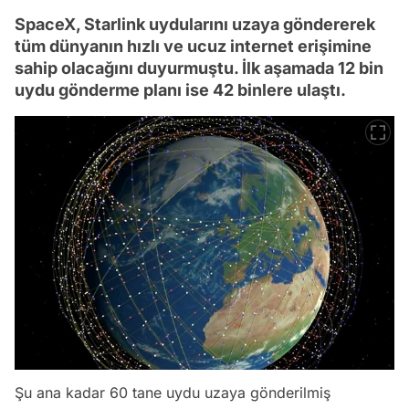
SpaceX, Starlink uydularını uzaya göndererek
tüm dünyanın hızlı ve ucuz internet erişimine
sahip olacağını duyurmuştu. İlk aşamada 12 bin
uydu gönderme planı ise 42 binlere ulaştı.
Şu ana kadar 60 tane uydu uzaya gönderilmiş