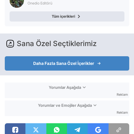
Onedio Editörü
Tüm içerikleri
Sana Özel Seçtiklerimiz
Daha Fazla Sana Özel İçerikler
Yorumlar Aşağıda
Reklam
Yorumlar ve Emojiler Aşağıda
Reklam