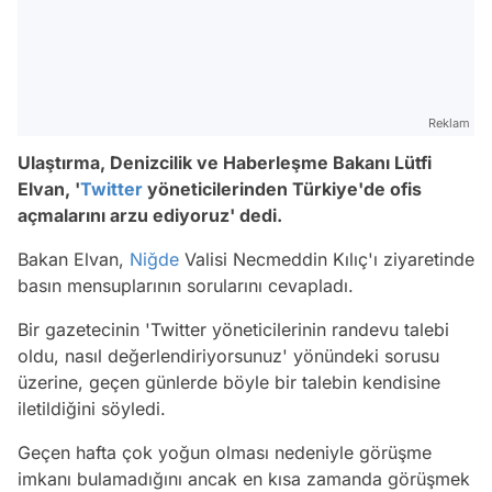
Reklam
Ulaştırma, Denizcilik ve Haberleşme Bakanı Lütfi
Elvan, '
Twitter
yöneticilerinden Türkiye'de ofis
açmalarını arzu ediyoruz' dedi.
Bakan Elvan,
Niğde
Valisi Necmeddin Kılıç'ı ziyaretinde
basın mensuplarının sorularını cevapladı.
Bir gazetecinin 'Twitter yöneticilerinin randevu talebi
oldu, nasıl değerlendiriyorsunuz' yönündeki sorusu
üzerine, geçen günlerde böyle bir talebin kendisine
iletildiğini söyledi.
Geçen hafta çok yoğun olması nedeniyle görüşme
imkanı bulamadığını ancak en kısa zamanda görüşmek