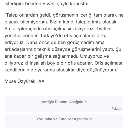
istediğini belirten Elvan, şöyle konuştu:
'Talep onlardan geldi, görüşmenin içeriği tam olarak ne
olacak bilemiyorum. Bizim kendi taleplerimiz olacak.
Bu talepler içinde ofis açılmasını istiyoruz. Twitter
yöneticilerinden Türkiye'de ofis açmalarını arzu
ediyoruz. Daha önce de ben görüşmedim ama
arkadaşlarımız teknik düzeyde görüşmelerini yaptı. Şu
ana kadar bir gelişme sağlanmadı. Umuyoruz ve
diliyoruz ki inşallah böyle bir ofis açarlar. Ofis açılması
kendilerinin de yararına olacaktır diye düşünüyorum.'
Musa Özyürek, AA
İçeriğin Devamı Aşağıda
Reklam
Yorumlar ve Emojiler Aşağıda