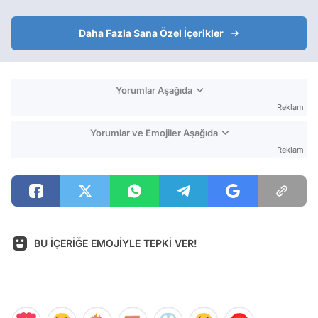
Daha Fazla Sana Özel İçerikler
Yorumlar Aşağıda
Reklam
Yorumlar ve Emojiler Aşağıda
Reklam
BU İÇERİĞE EMOJİYLE TEPKİ VER!