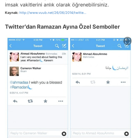
imsak vakitlerini anlık olarak öğrenebilirsiniz.
Kaynak:
http://www.vuub.net/26/06/2014/twitte...
Twitter’dan Ramazan Ayına Özel Semboller
Video