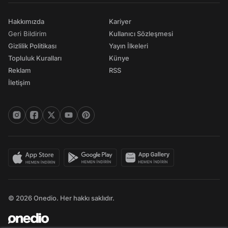
Hakkımızda
Kariyer
Geri Bildirim
Kullanıcı Sözleşmesi
Gizlilik Politikası
Yayın İlkeleri
Topluluk Kuralları
Künye
Reklam
RSS
İletişim
© 2026 Onedio. Her hakkı saklıdır.