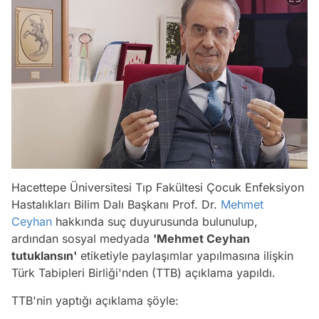
Hacettepe Üniversitesi Tıp Fakültesi Çocuk Enfeksiyon
Hastalıkları Bilim Dalı Başkanı Prof. Dr.
Mehmet
Ceyhan
hakkında suç duyurusunda bulunulup,
ardından sosyal medyada
'Mehmet Ceyhan
tutuklansın'
etiketiyle paylaşımlar yapılmasına ilişkin
Türk Tabipleri Birliği'nden (TTB) açıklama yapıldı.
TTB'nin yaptığı açıklama şöyle: