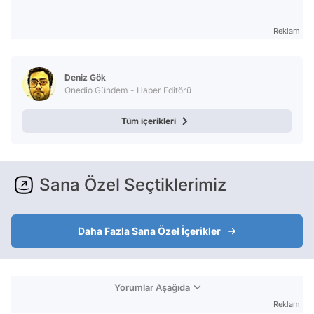
Reklam
Deniz Gök
Onedio Gündem - Haber Editörü
Tüm içerikleri
Sana Özel Seçtiklerimiz
Daha Fazla Sana Özel İçerikler
Yorumlar Aşağıda
Reklam