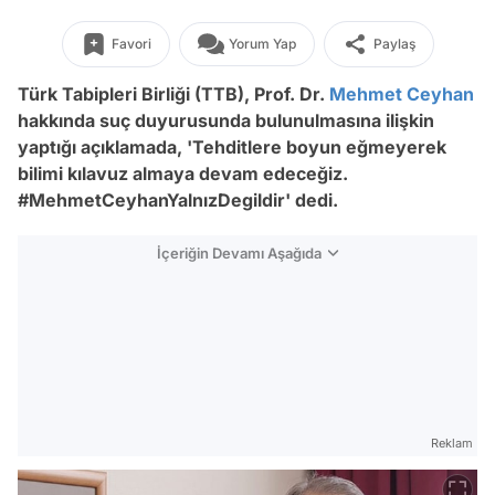
Favori
Yorum Yap
Paylaş
Türk Tabipleri Birliği (TTB), Prof. Dr.
Mehmet Ceyhan
hakkında suç duyurusunda bulunulmasına ilişkin
yaptığı açıklamada, 'Tehditlere boyun eğmeyerek
bilimi kılavuz almaya devam edeceğiz.
#MehmetCeyhanYalnızDegildir' dedi.
İçeriğin Devamı Aşağıda
Reklam