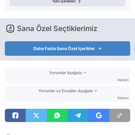
Tüm içerikleri
Sana Özel Seçtiklerimiz
Daha Fazla Sana Özel İçerikler
Yorumlar Aşağıda
Reklam
Yorumlar ve Emojiler Aşağıda
Reklam