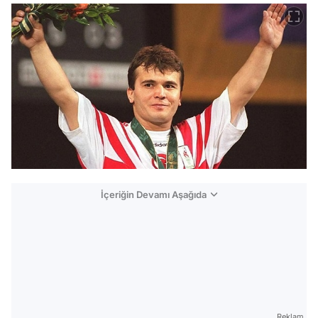
İçeriğin Devamı Aşağıda
Reklam