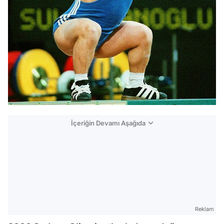
İçeriğin Devamı Aşağıda
Reklam