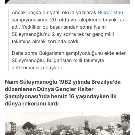
Ancak başka bir yatılı okula yazılarak
Bulgaristan
şampiyonasında 20. oldu ve rakiplerine büyük fark
attı. Yetkililer bu başarısından sonra Naim
Süleymanoğlu’nu 2 ay sonra tekrar genç milli
takımına almak zorunda kaldı.
Daha sonra Bulgaristan şampiyonluğunu elde eden
Süleymanoğlu, Bulgaristan milli takımıyla
antrenmanlara başladı.
Naim Süleymanoğlu 1982 yılında Brezilya’da
düzenlenen Dünya Gençler Halter
Şampiyonası’nda henüz 16 yaşındayken ilk
dünya rekorunu kırdı