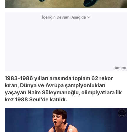
İçeriğin Devamı Aşağıda
Reklam
1983-1986 yılları arasında toplam 62 rekor
kıran, Dünya ve Avrupa şampiyonlukları
yaşayan Naim Süleymanoğlu, olimpiyatlara ilk
kez 1988 Seul’de katıldı.