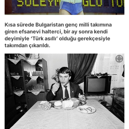
Kısa sürede Bulgaristan genç milli takımına
giren efsanevi halterci, bir ay sonra kendi
deyimiyle ‘Türk asıllı’ olduğu gerekçesiyle
takımdan çıkarıldı.