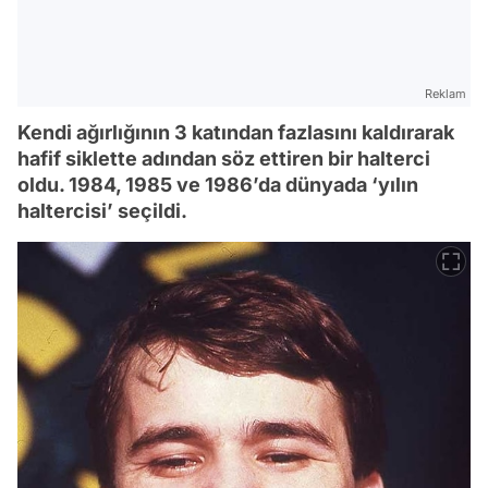
Reklam
Kendi ağırlığının 3 katından fazlasını kaldırarak
hafif siklette adından söz ettiren bir halterci
oldu. 1984, 1985 ve 1986’da dünyada ‘yılın
haltercisi’ seçildi.