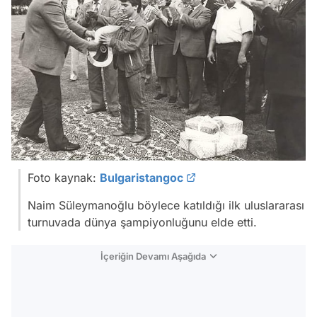
Foto kaynak:
Bulgaristangoc
Naim Süleymanoğlu böylece katıldığı ilk uluslararası
turnuvada dünya şampiyonluğunu elde etti.
İçeriğin Devamı Aşağıda