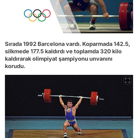
Sırada 1992 Barcelona vardı. Koparmada 142.5,
silkmede 177.5 kaldırdı ve toplamda 320 kilo
kaldırarak olimpiyat şampiyonu unvanını
korudu.