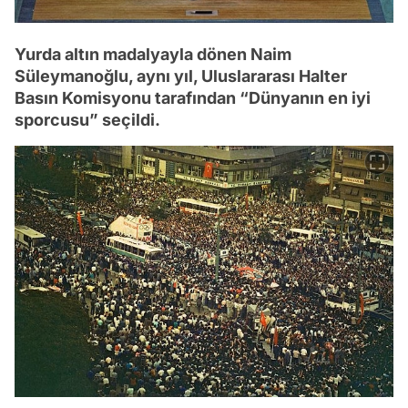
Yurda altın madalyayla dönen Naim
Süleymanoğlu, aynı yıl, Uluslararası Halter
Basın Komisyonu tarafından “Dünyanın en iyi
sporcusu” seçildi.