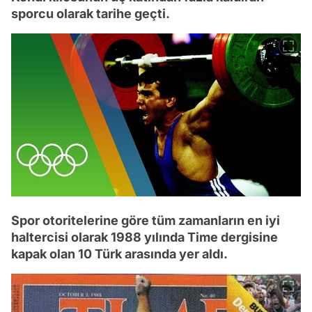
sporcu olarak tarihe geçti.
Spor otoritelerine göre tüm zamanların en iyi
haltercisi olarak 1988 yılında Time dergisine
kapak olan 10 Türk arasında yer aldı.