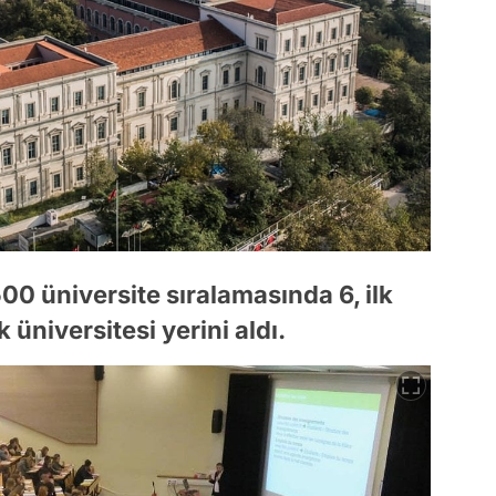
00 üniversite sıralamasında 6, ilk
k üniversitesi yerini aldı.