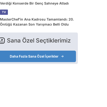
Verdiği Konserde Bir Genç Sahneye Atladı
TV
MasterChef’in Ana Kadrosu Tamamlandı: 20.
Önlüğü Kazanan Son Yarışmacı Belli Oldu
Sana Özel Seçtiklerimiz
Daha Fazla Sana Özel İçerikler