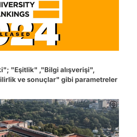
; "Eşitlik" ,"Bilgi alışverişi",
ilirlik ve sonuçlar" gibi parametreler