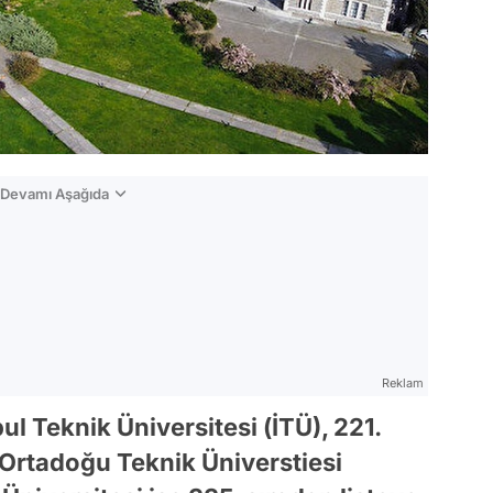
n Devamı Aşağıda
Reklam
ul Teknik Üniversitesi (İTÜ), 221.
n, Ortadoğu Teknik Üniverstiesi