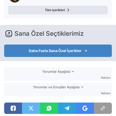
Tüm içerikleri
Sana Özel Seçtiklerimiz
Daha Fazla Sana Özel İçerikler
Yorumlar Aşağıda
Reklam
Yorumlar ve Emojiler Aşağıda
Reklam