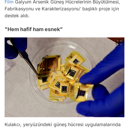
Film
Galyum Arsenik Güneş Hücrelerinin Büyütülmesi,
Fabrikasyonu ve Karakterizasyonu' başlıklı proje için
destek aldı.
"Hem hafif ham esnek"
Kulakcı, yeryüzündeki güneş hücresi uygulamalarında