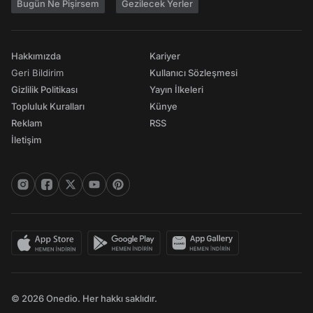
Bugün Ne Pişirsem
Gezilecek Yerler
Hakkımızda
Kariyer
Geri Bildirim
Kullanıcı Sözleşmesi
Gizlilik Politikası
Yayın İlkeleri
Topluluk Kuralları
Künye
Reklam
RSS
İletişim
© 2026 Onedio. Her hakkı saklıdır.