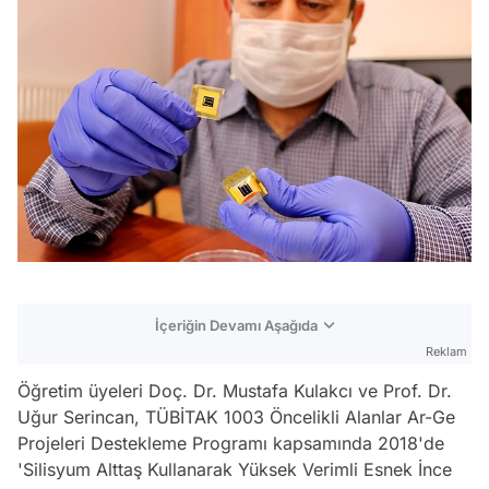
İçeriğin Devamı Aşağıda
Reklam
Öğretim üyeleri Doç. Dr. Mustafa Kulakcı ve Prof. Dr.
Uğur Serincan, TÜBİTAK 1003 Öncelikli Alanlar Ar-Ge
Projeleri Destekleme Programı kapsamında 2018'de
'Silisyum Alttaş Kullanarak Yüksek Verimli Esnek İnce