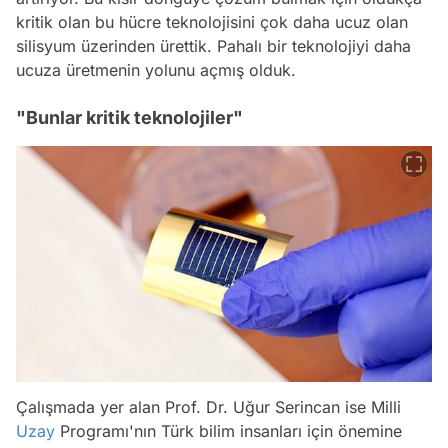
kritik olan bu hücre teknolojisini çok daha ucuz olan
silisyum üzerinden ürettik. Pahalı bir teknolojiyi daha
ucuza üretmenin yolunu açmış olduk.
"Bunlar kritik teknolojiler"
Çalışmada yer alan Prof. Dr. Uğur Serincan ise Milli
Uzay
Programı'nın Türk bilim insanları için önemine