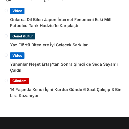
Video
Onlarca Dil Bilen Japon İnternet Fenomeni Eski Milli
Futbolcu Tarık Hodzic'le Karşılaştı
Genel Kültür
Yaz Flörtü Bitenlere İyi Gelecek Şarkılar
Video
Yunanlar Neşet Ertaş'tan Sonra Şimdi de Seda Sayan'ı
Çaldı!
Gündem
14 Yaşında Kendi İşini Kurdu: Günde 6 Saat Çalışıp 3 Bin
Lira Kazanıyor