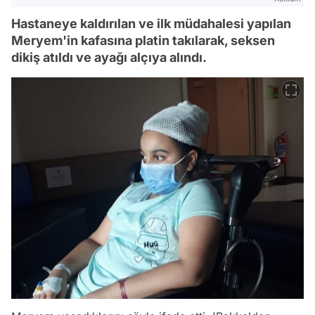
Hastaneye kaldırılan ve ilk müdahalesi yapılan
Meryem'in kafasına platin takılarak, seksen
dikiş atıldı ve ayağı alçıya alındı.