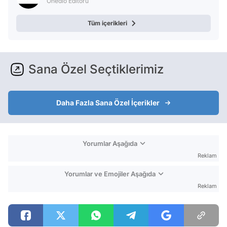
Onedio Editörü
Tüm içerikleri
Sana Özel Seçtiklerimiz
Daha Fazla Sana Özel İçerikler
Yorumlar Aşağıda
Reklam
Yorumlar ve Emojiler Aşağıda
Reklam