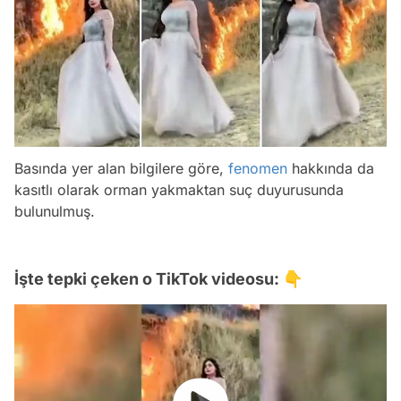
Basında yer alan bilgilere göre,
fenomen
hakkında da
kasıtlı olarak orman yakmaktan suç duyurusunda
bulunulmuş.
İşte tepki çeken o TikTok videosu: 👇