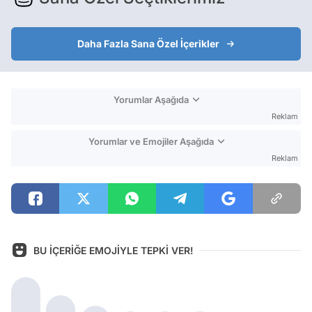
Daha Fazla Sana Özel İçerikler
Yorumlar Aşağıda
Reklam
Yorumlar ve Emojiler Aşağıda
Reklam
BU İÇERİĞE EMOJİYLE TEPKİ VER!