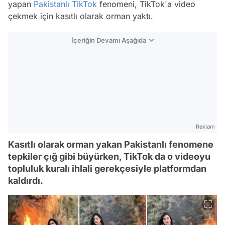
yapan
Pakistanlı
TikTok
fenomeni, TikTok'a video
çekmek için kasıtlı olarak orman yaktı.
İçeriğin Devamı Aşağıda
Reklam
Kasıtlı olarak orman yakan Pakistanlı fenomene
tepkiler çığ gibi büyürken, TikTok da o videoyu
topluluk kuralı ihlali gerekçesiyle platformdan
kaldırdı.