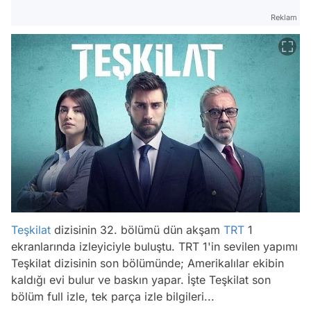
Reklam
Teşkilat
dizisinin 32. bölümü dün akşam
TRT
1
ekranlarında izleyiciyle buluştu. TRT 1'in sevilen yapımı
Teşkilat dizisinin son bölümünde; Amerikalılar ekibin
kaldığı evi bulur ve baskın yapar. İşte Teşkilat son
bölüm full izle, tek parça izle bilgileri...