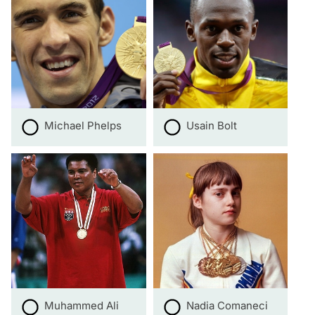
Michael Phelps
Usain Bolt
Muhammed Ali
Nadia Comaneci