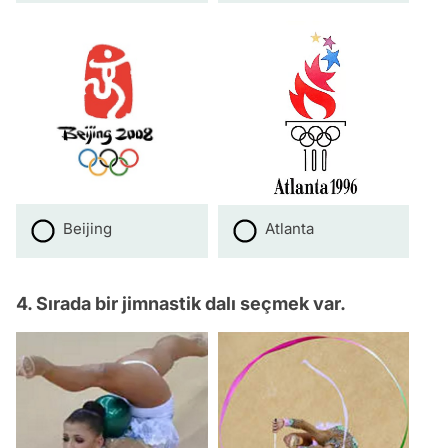
Beijing
Atlanta
4. Sırada bir jimnastik dalı seçmek var.