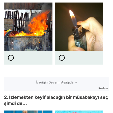
İçeriğin Devamı Aşağıda
Reklam
2. İzlemekten keyif alacağın bir müsabakayı seç
şimdi de...