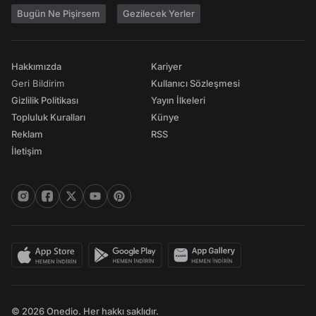
Bugün Ne Pişirsem
Gezilecek Yerler
Hakkımızda
Kariyer
Geri Bildirim
Kullanıcı Sözleşmesi
Gizlilik Politikası
Yayın İlkeleri
Topluluk Kuralları
Künye
Reklam
RSS
İletişim
© 2026 Onedio. Her hakkı saklıdır.