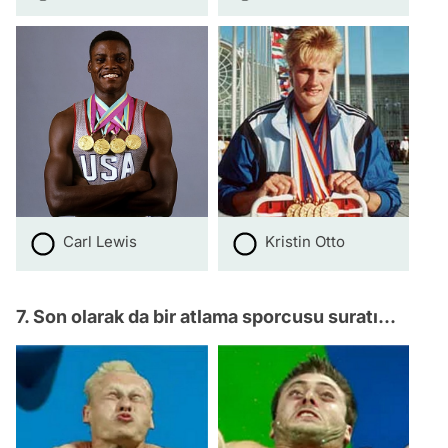
Carl Lewis
Kristin Otto
7. Son olarak da bir atlama sporcusu suratı...