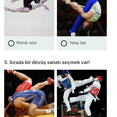
Ritmik solo
Yatay bar
5. Sırada bir dövüş sanatı seçmek var!