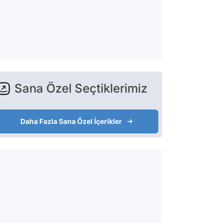
Sana Özel Seçtiklerimiz
Daha Fazla Sana Özel İçerikler