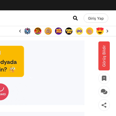
Giriş Yap
Görüş Bildir