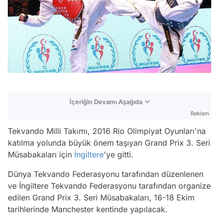
İçeriğin Devamı Aşağıda
Reklam
Tekvando Milli Takımı, 2016 Rio Olimpiyat Oyunları'na
katılma yolunda büyük önem taşıyan Grand Prix 3. Seri
Müsabakaları için
İngiltere
'ye gitti.
Dünya Tekvando Federasyonu tarafından düzenlenen
ve İngiltere Tekvando Federasyonu tarafından organize
edilen Grand Prix 3. Seri Müsabakaları, 16-18 Ekim
tarihlerinde Manchester kentinde yapılacak.