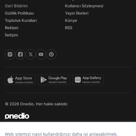
Geri Bildirim
Kullanıcı Sözleşmesi
Gizlilik Politikası
Yayın İlkeleri
Topluluk Kuralları
Künye
Reklam
RSS
İletişim
© 2026 Onedio. Her hakkı saklıdır.