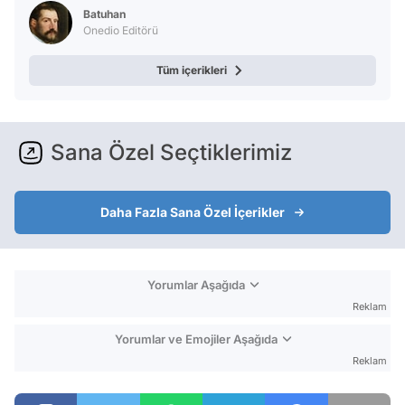
Batuhan
Onedio Editörü
Tüm içerikleri
Sana Özel Seçtiklerimiz
Daha Fazla Sana Özel İçerikler
Yorumlar Aşağıda
Reklam
Yorumlar ve Emojiler Aşağıda
Reklam