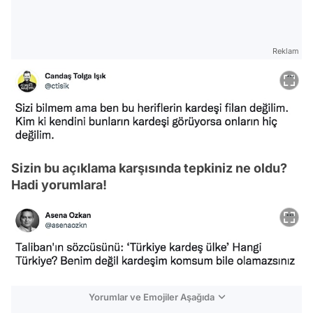
Reklam
Sizin bu açıklama karşısında tepkiniz ne oldu?
Hadi yorumlara!
Yorumlar ve Emojiler Aşağıda