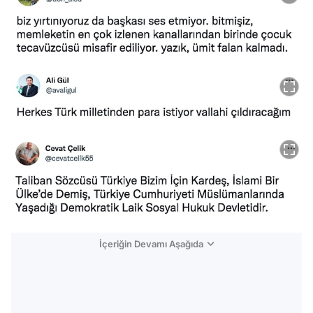
İçeriğin Devamı Aşağıda