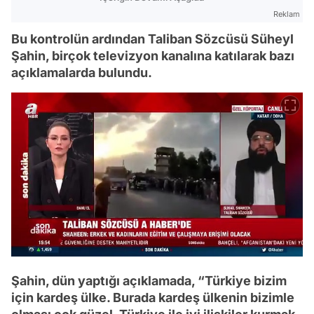
Reklam
Bu kontrolün ardından Taliban Sözcüsü Süheyl
Şahin, birçok televizyon kanalına katılarak bazı
açıklamalarda bulundu.
Şahin, dün yaptığı açıklamada, “Türkiye bizim
için kardeş ülke. Burada kardeş ülkenin bizimle