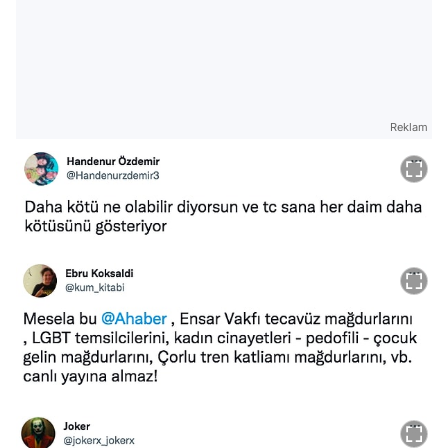
Reklam