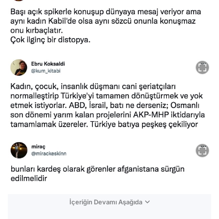
İçeriğin Devamı Aşağıda