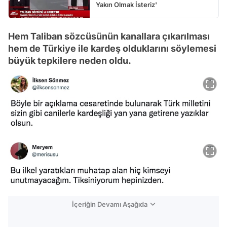
Yakın Olmak İsteriz'
Hem Taliban sözcüsünün kanallara çıkarılması
hem de Türkiye ile kardeş olduklarını söylemesi
büyük tepkilere neden oldu.
İçeriğin Devamı Aşağıda