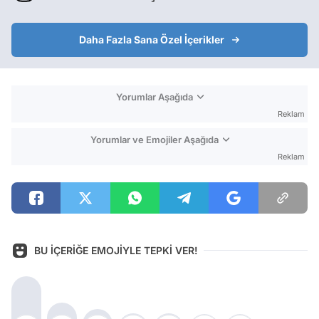
Daha Fazla Sana Özel İçerikler
Yorumlar Aşağıda
Reklam
Yorumlar ve Emojiler Aşağıda
Reklam
BU İÇERİĞE EMOJİYLE TEPKİ VER!