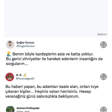
Reklam