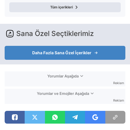
Tüm içerikleri
Sana Özel Seçtiklerimiz
Daha Fazla Sana Özel İçerikler
Yorumlar Aşağıda
Reklam
Yorumlar ve Emojiler Aşağıda
Reklam