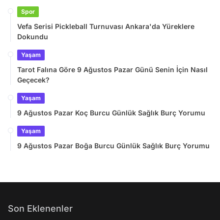
Spor
Vefa Serisi Pickleball Turnuvası Ankara'da Yüreklere
Dokundu
Yaşam
Tarot Falına Göre 9 Ağustos Pazar Günü Senin İçin Nasıl
Geçecek?
Yaşam
9 Ağustos Pazar Koç Burcu Günlük Sağlık Burç Yorumu
Yaşam
9 Ağustos Pazar Boğa Burcu Günlük Sağlık Burç Yorumu
Son Eklenenler