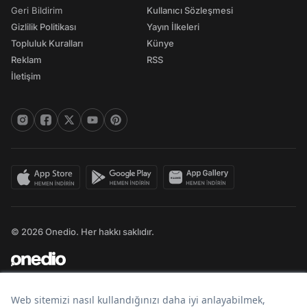
Geri Bildirim
Kullanıcı Sözleşmesi
Gizlilik Politikası
Yayın İlkeleri
Topluluk Kuralları
Künye
Reklam
RSS
İletişim
© 2026 Onedio. Her hakkı saklıdır.
Bir
markasıdır.