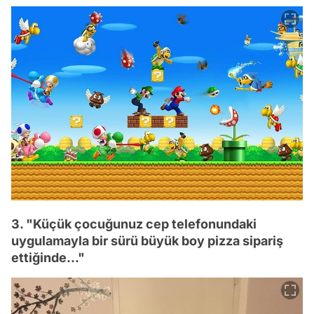
3. "Küçük çocuğunuz cep telefonundaki
uygulamayla bir sürü büyük boy pizza sipariş
ettiğinde..."