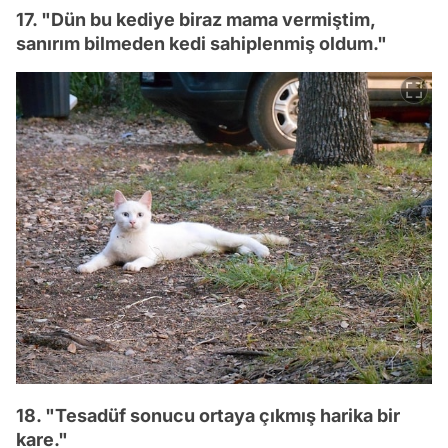
17. "Dün bu kediye biraz mama vermiştim,
sanırım bilmeden kedi sahiplenmiş oldum."
18. "Tesadüf sonucu ortaya çıkmış harika bir
kare."