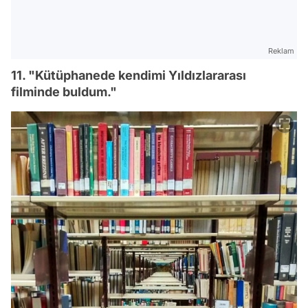
Reklam
11. "Kütüphanede kendimi Yıldızlararası
filminde buldum."