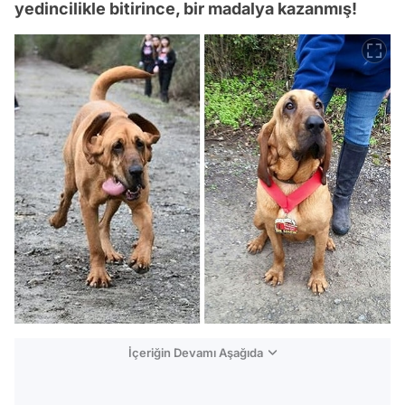
yedincilikle bitirince, bir madalya kazanmış!
İçeriğin Devamı Aşağıda