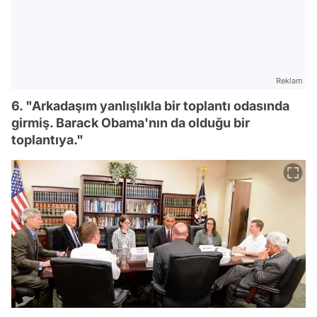
Reklam
6. "Arkadaşım yanlışlıkla bir toplantı odasında
girmiş. Barack Obama'nın da olduğu bir
toplantıya."