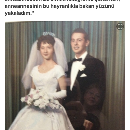
anneannesinin bu hayranlıkla bakan yüzünü
yakaladım."