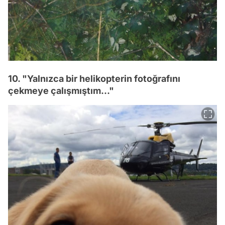
10. "Yalnızca bir helikopterin fotoğrafını
çekmeye çalışmıştım..."