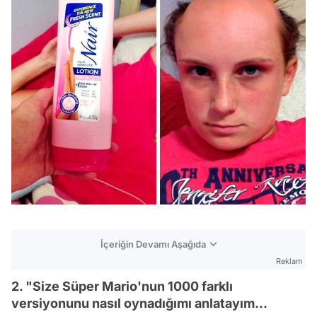
İçeriğin Devamı Aşağıda
Reklam
2. "Size Süper Mario'nun 1000 farklı
versiyonunu nasıl oynadığımı anlatayım...