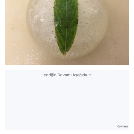
İçeriğin Devamı Aşağıda
Reklam