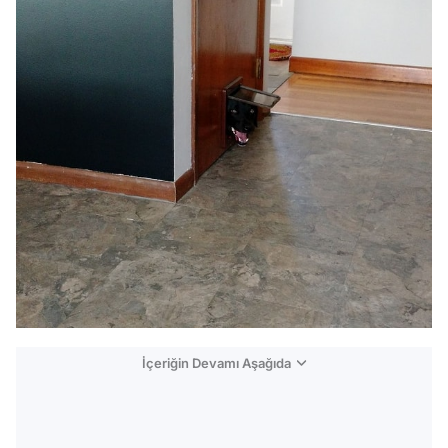
İçeriğin Devamı Aşağıda