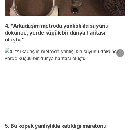
4. "Arkadaşım metroda yanlışlıkla suyunu
dökünce, yerde küçük bir dünya haritası
oluştu."
5. Bu köpek yanlışlıkla katıldığı maratonu